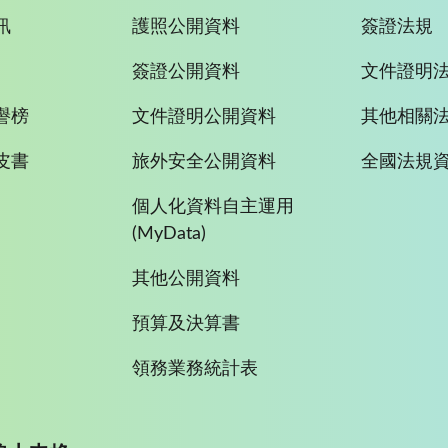
訊
護照公開資料
簽證法規
簽證公開資料
文件證明
譽榜
文件證明公開資料
其他相關
皮書
旅外安全公開資料
全國法規
個人化資料自主運用
(MyData)
其他公開資料
預算及決算書
領務業務統計表