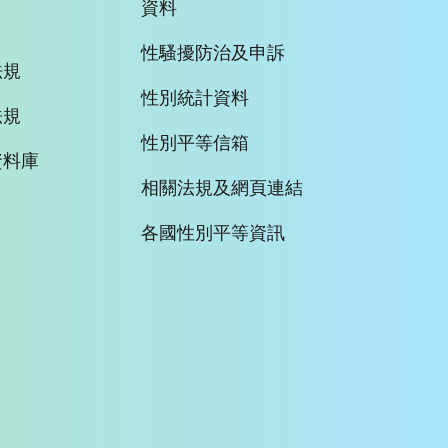
資料
性騷擾防治及申訴
法規
性別統計資料
法規
性別平等信箱
資料庫
相關法規及網頁連結
各國性別平等資訊