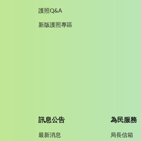
護照Q&A
新版護照專區
訊息公告
為民服務
最新消息
局長信箱