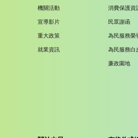
機關活動
消費保護資
宣導影片
民眾謝函
重大政策
為民服務榮
就業資訊
為民服務白
廉政園地