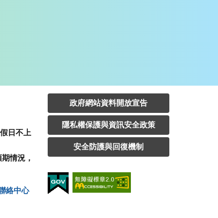
政府網站資料開放宣告
隱私權保護與資訊安全政策
定假日不上
安全防護與回復機制
預期情況，
聯絡中⼼