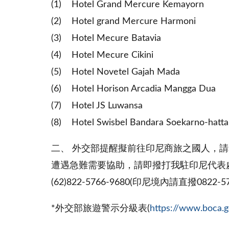
(1) Hotel Grand Mercure Kemayorn
(2) Hotel grand Mercure Harmoni
(3) Hotel Mecure Batavia
(4) Hotel Mecure Cikini
(5) Hotel Novetel Gajah Mada
(6) Hotel Horison Arcadia Mangga Dua
(7) Hotel JS Luwansa
(8) Hotel Swisbel Bandara Soekarno-hatta
二、 外交部提醒擬前往印尼商旅之國人，
遭遇急難需要協助，請即撥打我駐印尼代表處緊急聯絡
(62)822-5766-9680(印尼境內請直撥0
*外交部旅遊警示分級表(
https://www.boca.go