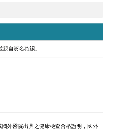
並親自簽名確認。
或國外醫院出具之健康檢查合格證明，國外