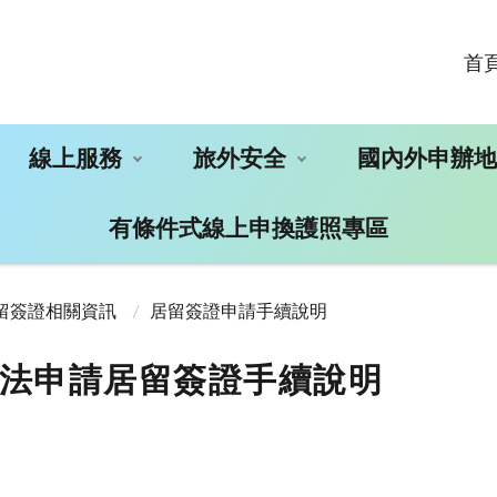
首
線上服務
旅外安全
國內外申辦
有條件式線上申換護照專區
留簽證相關資訊
居留簽證申請手續說明
法申請居留簽證手續說明