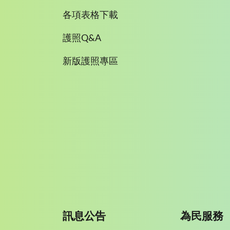
各項表格下載
護照Q&A
新版護照專區
訊息公告
為民服務