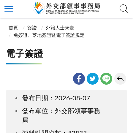
首頁
簽證
外籍人士來臺
免簽證、落地簽證暨電子簽證規定
電子簽證
發布日期：2026-08-07
發布單位：外交部領事事務
局