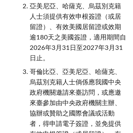
亞美尼亞、哈薩克、烏茲別克籍
人士須提供有效申根簽證（或居
留證）、有效美國居留證或效期
逾180天之美國簽證，適用期間自
2026年3月31日至2027年3月31
日止。
哥倫比亞、亞美尼亞、哈薩克、
烏茲別克籍⼈⼠倘係應我國中央
政府機關邀請來臺訪問，或應邀
來臺參加由中央政府機關主辦、
協辦或贊助之國際會議或活動
者，得申請電⼦簽證，並免提供