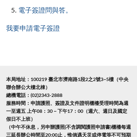
電子簽證問與答。
我要申請電子簽證
本局地址：100219 臺北市濟南路1段2之2號3~5樓（中央
聯合辦公大樓北棟）
總機電話：(02)2343-2888
服務時間：申請護照、簽證及文件證明櫃檯受理時間為週
一至週五 上午08：30－下午17：00（週六、週日及國定
假日不上班）
（中午不休息，另申辦護照(不含調閱護照申請書)櫃檯每週
三延長辦公時間至20:00止，惟倘遇天災或停電等不可預期