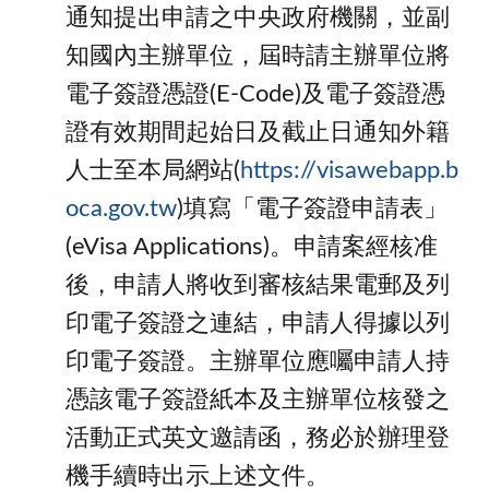
通知提出申請之中央政府機關，並副
知國內主辦單位，屆時請主辦單位將
電子簽證憑證(E-Code)及電子簽證憑
證有效期間起始日及截止日通知外籍
人士至本局網站(
https://visawebapp.b
oca.gov.tw
)填寫「電子簽證申請表」
(eVisa Applications)。申請案經核准
後，申請人將收到審核結果電郵及列
印電子簽證之連結，申請人得據以列
印電子簽證。主辦單位應囑申請人持
憑該電子簽證紙本及主辦單位核發之
活動正式英文邀請函，務必於辦理登
機手續時出示上述文件。