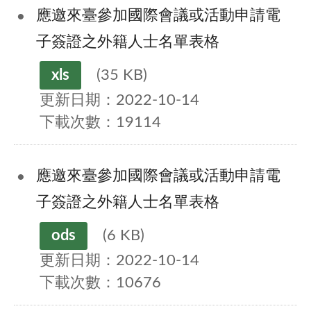
應邀來臺參加國際會議或活動申請電
子簽證之外籍人士名單表格
xls
(35 KB)
更新日期：2022-10-14
下載次數：19114
應邀來臺參加國際會議或活動申請電
子簽證之外籍人士名單表格
ods
(6 KB)
更新日期：2022-10-14
下載次數：10676