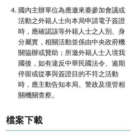
國內主辦單位為應邀來臺參加會議或
活動之外籍人士向本局申請電子簽證
時，應確認該等外籍人士之人別、身
分屬實，相關活動並係由中央政府機
關協辦或贊助；所邀外籍人士入境我
國後，如有違反中華民國法令、逾期
停留或從事與簽證目的不符之活動
時，應主動告知本局、警政及境管相
關機關查察。
檔案下載