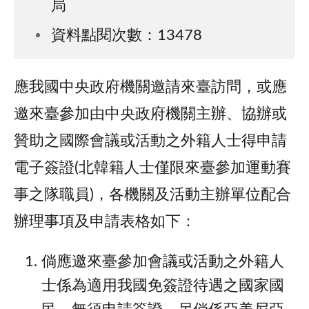
局
資料點閱次數：13478
應我國中央政府機關邀請來臺訪問，或應
邀來臺參加由中央政府機關主辦、協辦或
贊助之國際會議或活動之外籍人士得申請
電子簽證(北韓籍人士僅限來臺參加運動賽
事之隊職員)，各機關及活動主辦單位配合
辦理事項及申請表格如下：
倘應邀來臺參加會議或活動之外籍⼈
⼠係為適⽤我國免簽證待遇之國家國