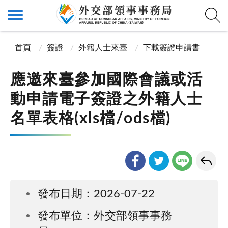
首頁
簽證
外籍人士來臺
下載簽證申請書
應邀來臺參加國際會議或活
動申請電子簽證之外籍人士
名單表格(xls檔/ods檔)
發布日期：2026-07-22
發布單位：外交部領事事務