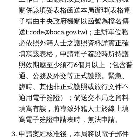
關併該填妥表格函送本局辦理(表格電
子檔由中央政府機關以函號為檔名傳
送Ecode@boca.gov.tw)；主辦單位務
必依照外籍人士之護照資料詳實正確
填寫該表格，申請電子簽證時所持護
照效期應至少須有6個月以上（包含普
通、公務及外交等正式護照。緊急、
臨時、其他非正式護照或旅行文件不
適用電子簽證）；倘送交本局之資料
填寫有誤，將導致外籍人士於線上填
寫電子簽證申請表時，無法申請。
申請案經核准後，本局將以電子郵件