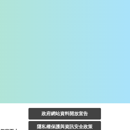
政府網站資料開放宣告
隱私權保護與資訊安全政策