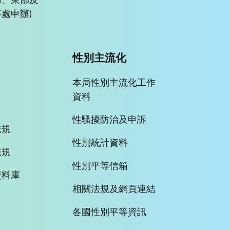
部、東部及
處申辦)
性別主流化
本局性別主流化工作
資料
性騷擾防治及申訴
法規
性別統計資料
法規
性別平等信箱
資料庫
相關法規及網頁連結
各國性別平等資訊