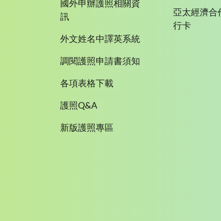
國外申辦護照相關資
亞太經濟合
訊
行卡
外文姓名中譯英系統
調閱護照申請書須知
各項表格下載
護照Q&A
新版護照專區