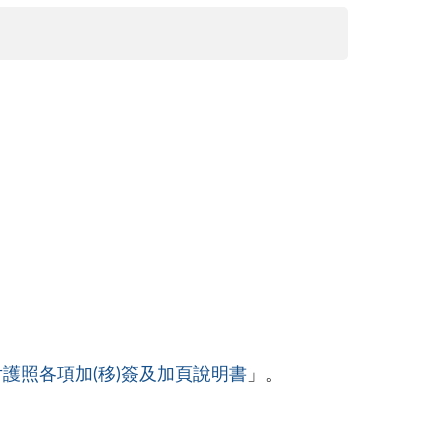
護照各項加(移)簽及加頁說明書
」。