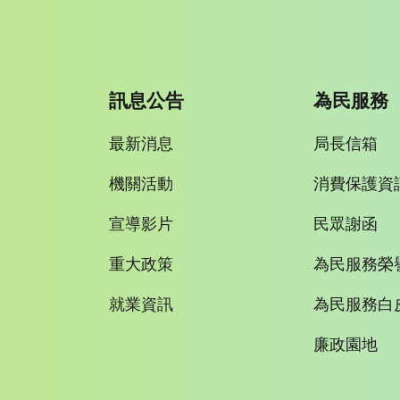
訊息公告
為民服務
最新消息
局長信箱
機關活動
消費保護資
宣導影片
民眾謝函
重大政策
為民服務榮
就業資訊
為民服務白
廉政園地