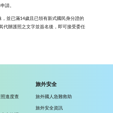
為申請。
，並已滿14歲且已領有新式國民身分證的
其代辦護照之文字並簽名後，即可接受委任
旅外安全
護照進度查
旅外國人急難救助
旅外安全資訊