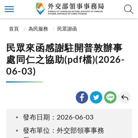
首頁
為民服務
民眾謝函
民眾來函感謝駐開普敦辦事
處同仁之協助(pdf檔)(2026-
06-03)
發布日期：2026-06-03
發布單位：外交部領事事務