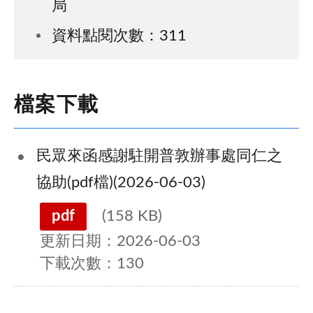
局
資料點閱次數：311
檔案下載
民眾來函感謝駐開普敦辦事處同仁之
協助(pdf檔)(2026-06-03)
pdf
(158 KB)
更新日期：2026-06-03
下載次數：130