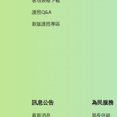
各項表格下載
護照Q&A
新版護照專區
訊息公告
為民服務
最新消息
局長信箱