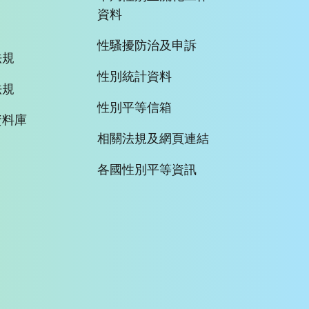
資料
性騷擾防治及申訴
法規
性別統計資料
法規
性別平等信箱
資料庫
相關法規及網頁連結
各國性別平等資訊