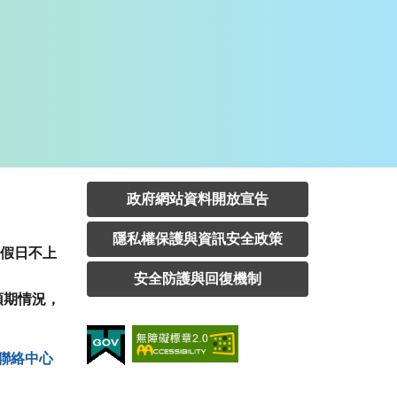
政府網站資料開放宣告
隱私權保護與資訊安全政策
定假日不上
安全防護與回復機制
預期情況，
聯絡中⼼