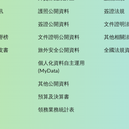
訊
護照公開資料
簽證法規
簽證公開資料
文件證明
譽榜
文件證明公開資料
其他相關
皮書
旅外安全公開資料
全國法規
個人化資料自主運用
(MyData)
其他公開資料
預算及決算書
領務業務統計表