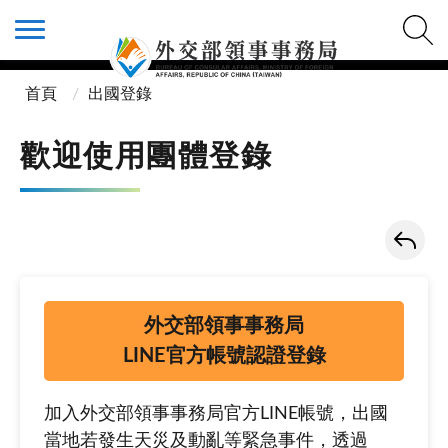
首頁
出國登錄
歡迎使用團體登錄
外交部領事事務局
LINE官方帳號認證登錄
加入外交部領事事務局官方LINE帳號，出國
當地若發生天災及動亂等緊急事件，透過