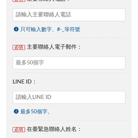
只可輸入數字、#-_等符號
主要聯絡人電子郵件：
必填
LINE ID：
最多50個字。
在臺緊急聯絡人姓名：
必填