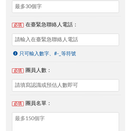
在臺緊急聯絡人電話：
必填
只可輸入數字、#-_等符號
團員人數：
必填
團員名單：
必填