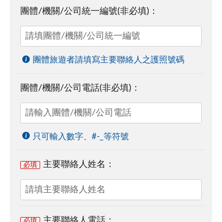
團體/機關/公司統一編號(非必填)：
團體旅遊者請填寫主要聯絡人之護照號碼
團體/機關/公司電話(非必填)：
只可輸入數字、#-_等符號
主要聯絡人姓名：
必填
主要聯絡人電話：
必填