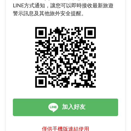
LINE方式通知，讓您可以即時接收最新旅遊
警示訊息及其他旅外安全提醒。
加入好友
僅供手機版連結使用