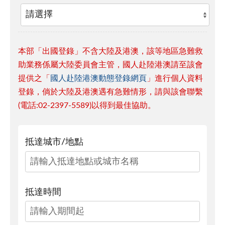
本部「出國登錄」不含大陸及港澳，該等地區急難救
助業務係屬大陸委員會主管，國人赴陸港澳請至該會
提供之「
國人赴陸港澳動態登錄網頁
」進行個人資料
登錄，倘於大陸及港澳遇有急難情形，請與該會聯繫
(電話:02-2397-5589)以得到最佳協助。
抵達城市/地點
抵達時間