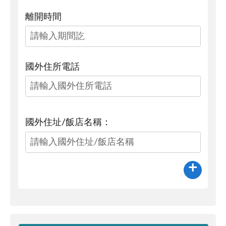
離開時間
國外住所電話
國外住址/飯店名稱：
+