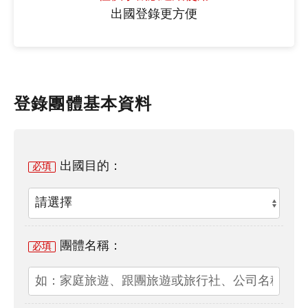
出國登錄更方便
登錄團體基本資料
出國目的：
必填
團體名稱：
必填