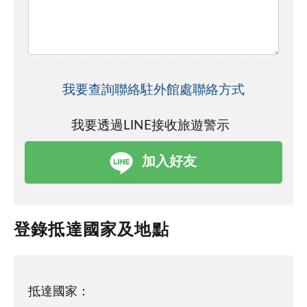
我要查詢聯絡駐外館處聯絡方式
我要透過LINE接收旅遊警示
加入好友
登錄抵達國家及地點
抵達國家：