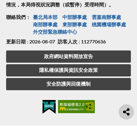
情況，本局得視狀況調整（或暫停）受理時間）。
聯絡我們：
臺北局本部
中部辦事處
雲嘉南辦事處
南部辦事處
東部辦事處
桃園機場辦事處
外交部緊急聯絡中⼼
更新日期 : 2026-08-07
訪客人次 : 112770636
政府網站資料開放宣告
隱私權保護與資訊安全政策
安全防護與回復機制