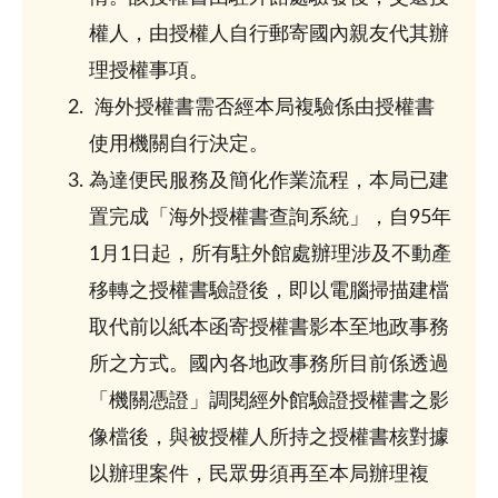
權人，由授權人自行郵寄國內親友代其辦
理授權事項。
海外授權書需否經本局複驗係由授權書
使用機關自行決定。
為達便民服務及簡化作業流程，本局已建
置完成「海外授權書查詢系統」，自95年
1月1日起，所有駐外館處辦理涉及不動產
移轉之授權書驗證後，即以電腦掃描建檔
取代前以紙本函寄授權書影本至地政事務
所之方式。國內各地政事務所目前係透過
「機關憑證」調閱經外館驗證授權書之影
像檔後，與被授權人所持之授權書核對據
以辦理案件，民眾毋須再至本局辦理複