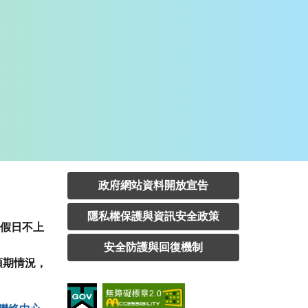
政府網站資料開放宣告
隱私權保護與資訊安全政策
定假日不上
安全防護與回復機制
預期情況，