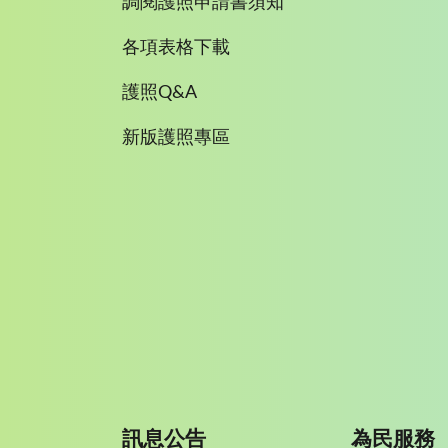
調閱護照申請書須知
各項表格下載
護照Q&A
新版護照專區
訊息公告
為民服務