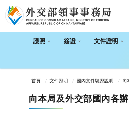
:::
護照
簽證
文件證明
:::
首頁
文件證明
國內文件驗證說明
向
向本局及外交部國內各辦