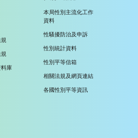
本局性別主流化工作
資料
性騷擾防治及申訴
法規
性別統計資料
法規
性別平等信箱
資料庫
相關法規及網頁連結
各國性別平等資訊