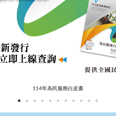
114年為民服務白皮書