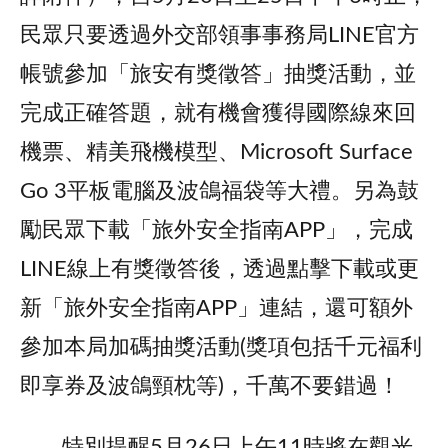
民眾只要透過外交部領事事務局LINE官方
帳號參加「旅安有獎徵答」抽獎活動，並
完成正確答題，就有機會獲得國際線來回
機票、精美飛機模型、Microsoft Surface
Go 3平板電腦及波鴿福袋等大禮。另為鼓
勵民眾下載「旅外安全指南APP」，完成
LINE線上有獎徵答後，透過點擊下載或更
新「旅外安全指南APP」連結，還可額外
參加本局加碼抽獎活動(獎項包括千元福利
即享券及波鴿頸枕等)，千萬不要錯過！
特別提醒5月26日上午11時將在觀光