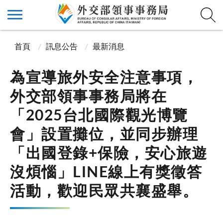
首頁
訊息公告
最新消息
為宣導旅外安全注意事項，
外交部領事事務局將在
「2025台北國際觀光博覽
會」設置攤位，並同步辦理
「出國登錄+保險，安心旅遊
沒煩惱」LINE線上有獎徵答
活動，歡迎民眾共襄盛舉。