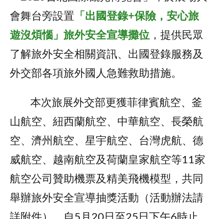
會舞台旁設置
「出國登錄+保險，安心旅
遊沒煩惱」旅外安全宣導攤位
，提供民眾
了解旅外安全相關資訊、出國登錄服務及
外交部各項旅外國人急難救助措施。
本次旅展外交部更獲菲律賓航空、釜
山航空、紐西蘭航空、中華航空、長榮航
空、濟州航空、星宇航空、台灣虎航、德
威航空、越南航空及荷蘭皇家航空等11家
航空公司贊助機票及精美飛機模型，共同
舉辦旅外安全宣導抽獎活動（活動辦法請
詳附件），自5月20日至25日下午6時止，