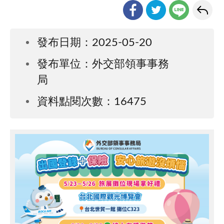
發布日期：2025-05-20
發布單位：外交部領事事務
局
資料點閱次數：16475