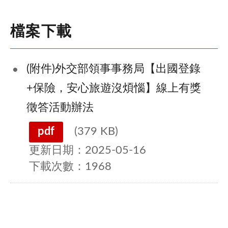
外交部領事事務局旅外安全宣導系列活動(橫式)
檔案下載
(附件)外交部領事事務局【出國登錄
+保險，安心旅遊沒煩惱】線上有獎
徵答活動辦法
pdf
(379 KB)
更新日期：2025-05-16
下載次數：1968