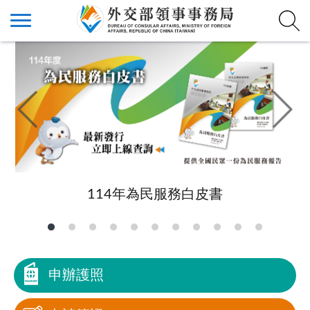
114年為民服務白皮書
申辦護照