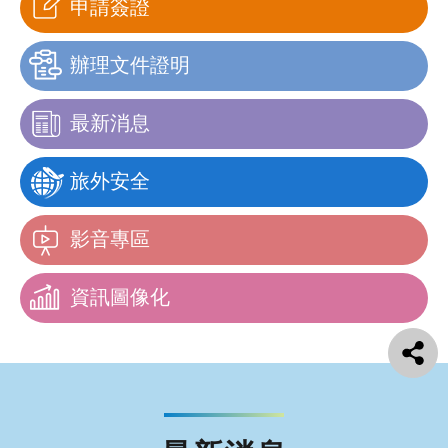
申請簽證
辦理文件證明
最新消息
旅外安全
影音專區
資訊圖像化