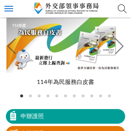
114年為民服務白皮書
申辦護照