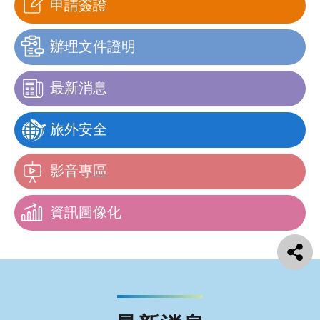
申請簽證
辦理文件證明
最新消息
旅外安全
影音專區
資訊圖像化