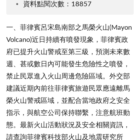
資料點閱次數：18857
一、菲律賓呂宋島南部之馬榮火山(Mayon
Volcano)近日持續有噴發現象，菲律賓政
府已提升火山警戒至第三級，預測未來數
週、甚或數日內可能發生危險性之噴發，
禁止民眾進入火山周邊危險區域。外交部
建議近期內前往菲律賓旅遊民眾應遠離馬
榮火山警戒區域，並配合當地政府之安全
指示，與航空公司保持聯繫，注意航班動
態。最新火山活動狀況及安全相關資訊，
請查詢菲律賓科技部火山及地震研究所