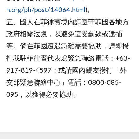
n.org/ph/post/14064.html
)。
五、國人在菲律賓境內請遵守菲國各地方
政府相關法規，以避免遭受罰款或逮捕
等。倘在菲國遭遇急難需要協助，請即撥
打我駐菲律賓代表處緊急聯絡電話：+63-
917-819-4597；或請國內親友撥打「外
交部緊急聯絡中心」電話：0800-085-
095，以獲得必要協助。