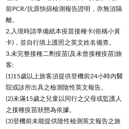
前PCR/抗原快篩檢測報告證明，亦無須隔
離。
2.入境時請準備紙本疫苗接種卡(俗稱小黃
卡)，並自行填上護照之英文姓名備查。
3.未完整接種二劑疫苗(及未曾接種疫苗)旅
客:
(1)15歲以上旅客須提供登機前24小時內醫
院或診所出具之檢測陰性英文報告。
(2)未滿15歲之兒童以同行之父母或監護人
之接種疫苗狀態為依據。
(3)登機前未能提供陰性檢測英文報告之旅