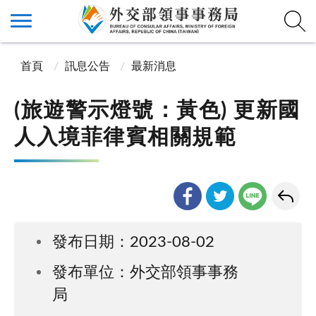
首頁
訊息公告
最新消息
(旅遊警示燈號：黃色) 更新國
人入境菲律賓相關規範
發布日期：2023-08-02
發布單位：外交部領事事務
局