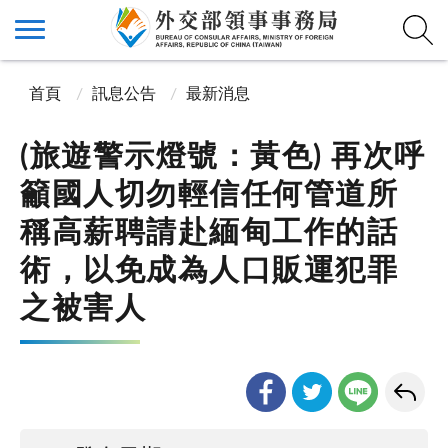
首頁
訊息公告
最新消息
(旅遊警示燈號：黃色) 再次呼
籲國人切勿輕信任何管道所
稱高薪聘請赴緬甸工作的話
術，以免成為人口販運犯罪
之被害人