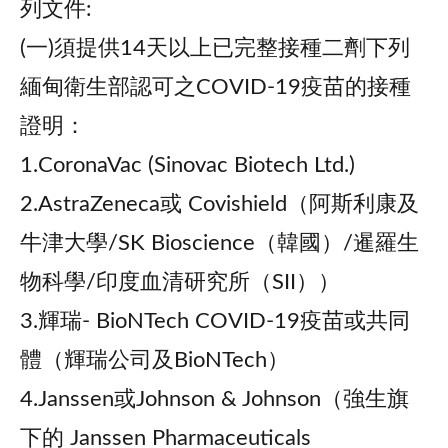
列文件:
(一)須提供14天以上已完整接種二劑下列
緬甸衛生部認可之COVID-19疫苗的接種
證明：
1.CoronaVac (Sinovac Biotech Ltd.)
2.AstraZeneca或 Covishield（阿斯利康及
牛津大學/SK Bioscience（韓國）/暹羅生
物科學/印度血清研究所（SII））
3.輝瑞- BioNTech COVID-19疫苗或共同
體（輝瑞公司及BioNTech）
4.Janssen或Johnson & Johnson（強生旗
下的 Janssen Pharmaceuticals