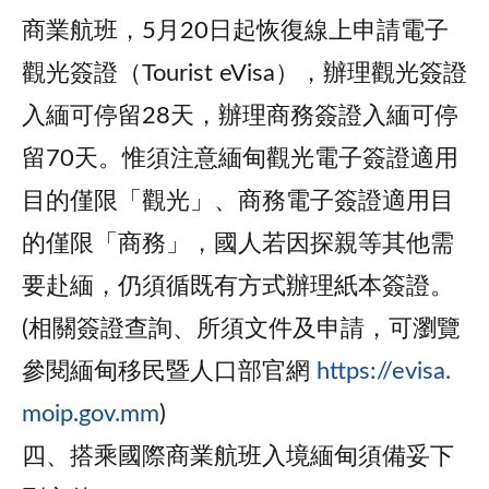
商業航班，5月20日起恢復線上申請電子
觀光簽證（Tourist eVisa），辦理觀光簽證
入緬可停留28天，辦理商務簽證入緬可停
留70天。惟須注意緬甸觀光電子簽證適用
目的僅限「觀光」、商務電子簽證適用目
的僅限「商務」，國人若因探親等其他需
要赴緬，仍須循既有方式辦理紙本簽證。
(相關簽證查詢、所須文件及申請，可瀏覽
參閱緬甸移民暨人口部官網
https://evisa.
moip.gov.mm
)
四、搭乘國際商業航班入境緬甸須備妥下