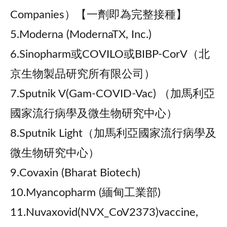
Companies）【一劑即為完整接種】
5.Moderna (ModernaTX, Inc.)
6.Sinopharm或COVILO或BIBP-CorV（北
京生物製品研究所有限公司）
7.Sputnik V(Gam-COVID-Vac) （加馬利亞
國家流行病學及微生物研究中心）
8.Sputnik Light（加馬利亞國家流行病學及
微生物研究中心）
9.Covaxin (Bharat Biotech)
10.Myancopharm (緬甸工業部)
11.Nuvaxovid(NVX_CoV2373)vaccine,