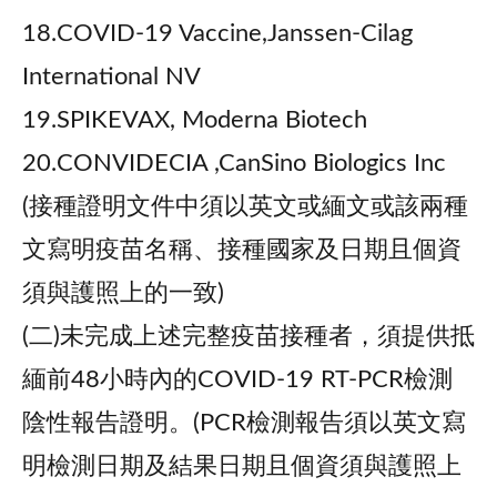
18.COVID-19 Vaccine,Janssen-Cilag
International NV
19.SPIKEVAX, Moderna Biotech
20.CONVIDECIA ,CanSino Biologics Inc
(接種證明文件中須以英文或緬文或該兩種
文寫明疫苗名稱、接種國家及日期且個資
須與護照上的一致)
(二)未完成上述完整疫苗接種者，須提供抵
緬前48小時內的COVID-19 RT-PCR檢測
陰性報告證明。(PCR檢測報告須以英文寫
明檢測日期及結果日期且個資須與護照上