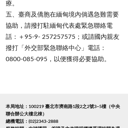
療。
五、臺商及僑胞在緬甸境內倘遇急難需要
協助，請撥打駐緬甸代表處緊急聯絡電
話：＋95-9- 257257575；或請國內親友
撥打「外交部緊急聯絡中心」電話：
0800-085-095，以便獲得必要協助。
本局地址：100219 臺北市濟南路1段2之2號3~5樓（中央
聯合辦公大樓北棟）
總機電話：(02)2343-2888