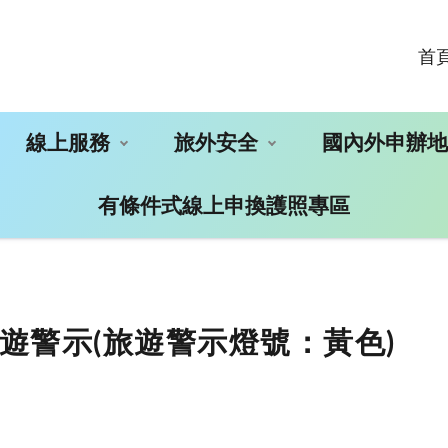
首
線上服務
旅外安全
國內外申辦
有條件式線上申換護照專區
遊警示(旅遊警示燈號：黃色)