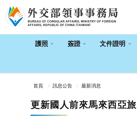
:::
護照
簽證
文件證明
:::
首頁
訊息公告
最新消息
更新國人前來馬來西亞旅