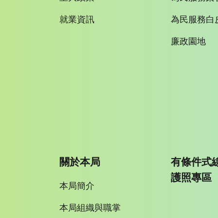
就業資訊
為民服務白
廉政園地
關於本局
有條件式
護照專區
本局簡介
本局組織與職掌