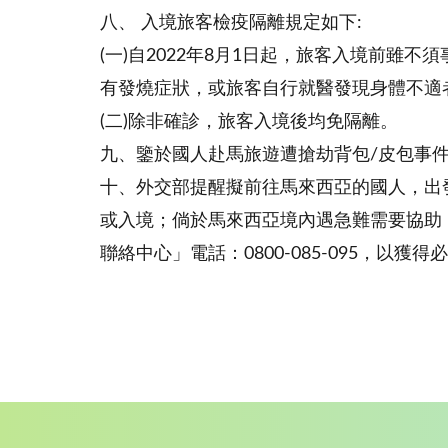
八、 入境旅客檢疫隔離規定如下:
(一)自2022年8月1日起，旅客入境前雖不須
有發燒症狀，或旅客自行就醫發現身體不適
(二)除非確診，旅客入境後均免隔離。
九、鑒於國人赴馬旅遊遭搶劫背包/皮包事
十、外交部提醒擬前往馬來西亞的國人，出
或入境；倘於馬來西亞境內遇急難需要協助，請
聯絡中心」電話：0800-085-095，以獲得