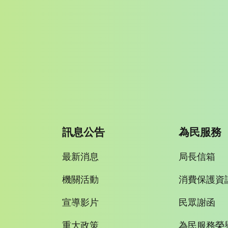
訊息公告
為民服務
最新消息
局長信箱
機關活動
消費保護資
宣導影片
民眾謝函
重大政策
為民服務榮