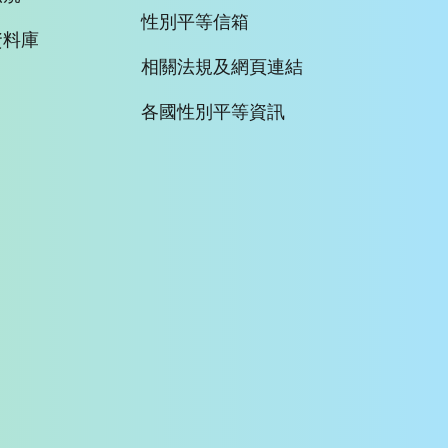
性別平等信箱
資料庫
相關法規及網頁連結
各國性別平等資訊