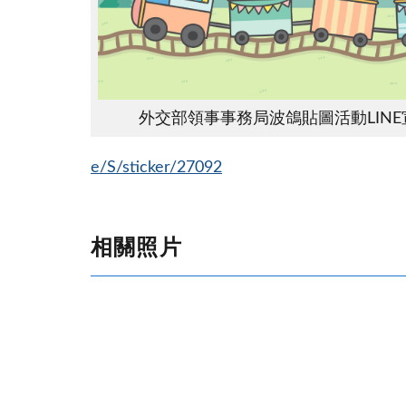
外交部領事事務局波鴿貼圖活動LINE
e/S/sticker/27092
相關照片