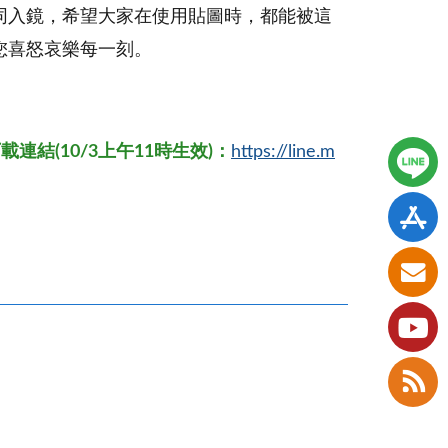
同入鏡，希望大家在使用貼圖時，都能被這
您喜怒哀樂每一刻。
載連結(10/3上午11時生效)
：
https://line.m