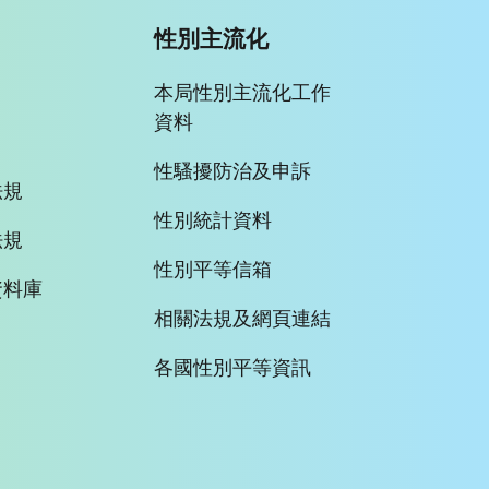
性別主流化
本局性別主流化工作
資料
性騷擾防治及申訴
法規
性別統計資料
法規
性別平等信箱
資料庫
相關法規及網頁連結
各國性別平等資訊