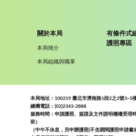
關於本局
有條件式
護照專區
本局簡介
本局組織與職掌
:::
本局地址：100219 臺北市濟南路1段2之2號3
總機電話：(02)2343-2888
服務時間：申請護照、簽證及文件證明櫃檯受理時間
班）
（中午不休息，另申辦護照(不含調閱護照申請書)