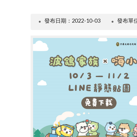
發布日期：2022-10-03
發布單