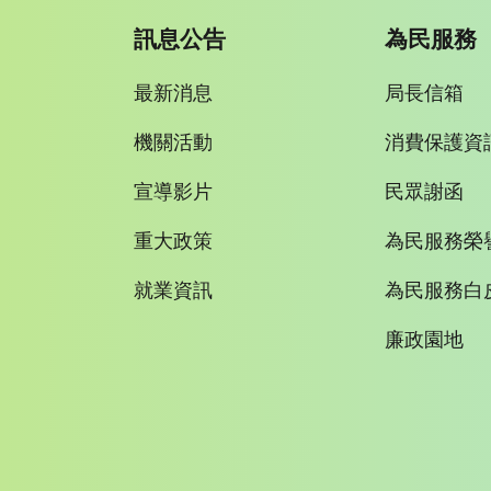
訊息公告
為民服務
最新消息
局長信箱
機關活動
消費保護資
宣導影片
民眾謝函
重大政策
為民服務榮
就業資訊
為民服務白
廉政園地