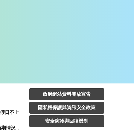
政府網站資料開放宣告
隱私權保護與資訊安全政策
定假日不上
安全防護與回復機制
預期情況，