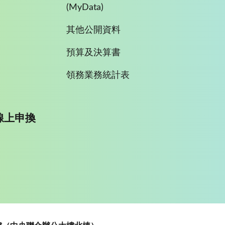
(MyData)
其他公開資料
預算及決算書
領務業務統計表
線上申換