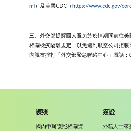
ml
）及美國CDC（
https://www.cdc.gov/coro
三、外交部提醒國人避免於疫情期間前往美
相關檢疫隔離規定，以免遭到航空公司拒載
內親友撥打「外交部緊急聯絡中心」電話：080
護照
簽證
國內申辦護照相關資
外籍人士來