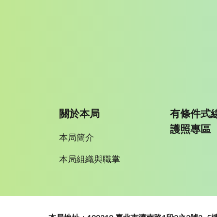
關於本局
有條件式
護照專區
本局簡介
本局組織與職掌
:::