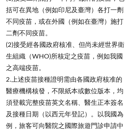
括可在異地（例如印尼及臺灣）各打一劑
不同疫苗，或在外國（例如在臺灣）施打
二劑不同疫苗。
(2)接受經各國政府核准、但尚未經世界衛
生組織（WHO)所核定之疫苗，例如我國
之高端疫苗。
2.上述疫苗接種證明需由各國政府核准的
醫療機構核發，不限紙本或數位版本，均
須登載完整疫苗英文名稱、醫生正本簽名
及接種日期（以西元年登記）。以我國為
例，旅客可向醫院之國際旅遊門診申請中