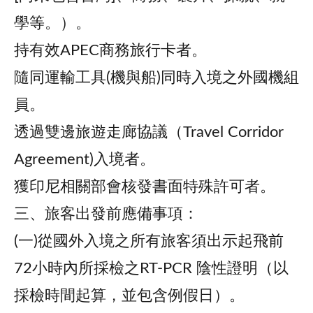
學等。）。
持有效APEC商務旅行卡者。
隨同運輸工具(機與船)同時入境之外國機組
員。
透過雙邊旅遊走廊協議（Travel Corridor
Agreement)入境者。
獲印尼相關部會核發書面特殊許可者。
三、旅客出發前應備事項：
(一)從國外入境之所有旅客須出示起飛前
72小時內所採檢之RT-PCR 陰性證明（以
採檢時間起算，並包含例假日）。