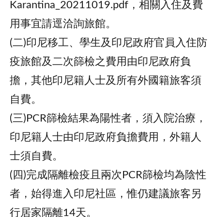
Karantina_20211019.pdf，相關入住及費
用事宜請逕洽詢旅館。
(二)印尼移工、學生及印尼政府官員入住防
疫旅館及二次篩檢之費用由印尼政府負
擔，其他印尼籍人士及所有外國籍旅客須
自費。
(三)PCR篩檢結果為陽性者，須入院治療，
印尼籍人士由印尼政府負擔費用，外籍人
士須自費。
(四)完成隔離檢疫且兩次PCR篩檢均為陰性
者，始得進入印尼社區，惟仍建議旅客另
行居家隔離14天。