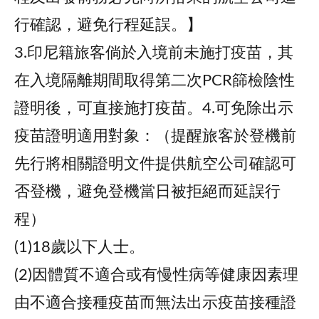
行確認，避免行程延誤。】
3.印尼籍旅客倘於入境前未施打疫苗，其
在入境隔離期間取得第二次PCR篩檢陰性
證明後，可直接施打疫苗。4.可免除出示
疫苗證明適用對象：（提醒旅客於登機前
先行將相關證明文件提供航空公司確認可
否登機，避免登機當日被拒絕而延誤行
程）
(1)18歲以下人士。
(2)因體質不適合或有慢性病等健康因素理
由不適合接種疫苗而無法出示疫苗接種證