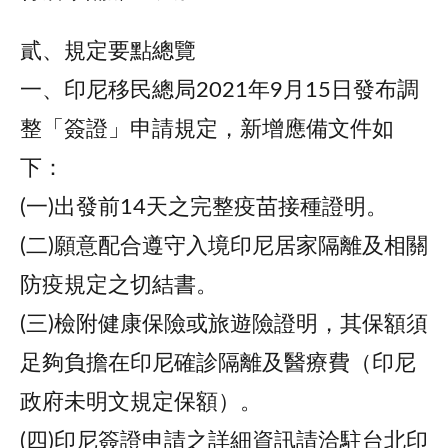
貳、規定要點總覽
一、印尼移民總局2021年9月15日發布調
整「簽證」申請規定，新增應備文件如
下：
(一)出發前14天之完整疫苗接種證明。
(二)願意配合遵守入境印尼居家隔離及相關
防疫規定之切結書。
(三)檢附健康保險或旅遊險證明，其保額須
足夠負擔在印尼確診隔離及醫療費（印尼
政府未明文規定保額）。
(四)印尼簽證申請之詳細資訊請洽駐台北印