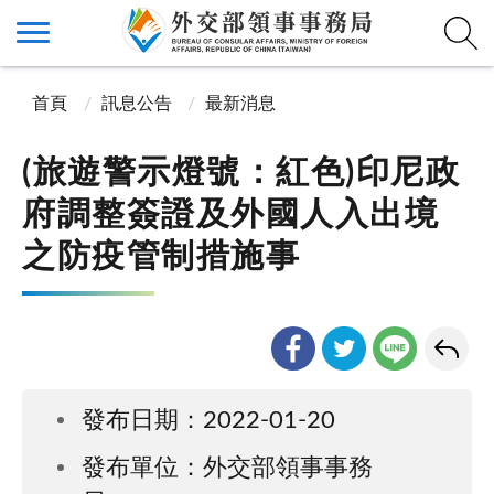
首頁
訊息公告
最新消息
(旅遊警示燈號：紅色)印尼政
府調整簽證及外國人入出境
之防疫管制措施事
發布日期：2022-01-20
發布單位：外交部領事事務