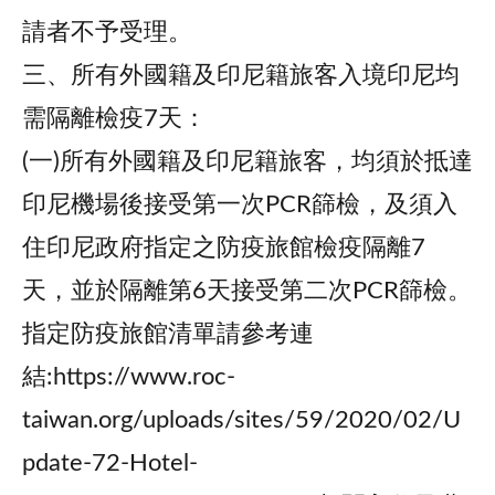
請者不予受理。
三、所有外國籍及印尼籍旅客入境印尼均
需隔離檢疫7天：
(一)所有外國籍及印尼籍旅客，均須於抵達
印尼機場後接受第一次PCR篩檢，及須入
住印尼政府指定之防疫旅館檢疫隔離7
天，並於隔離第6天接受第二次PCR篩檢。
指定防疫旅館清單請參考連
結:https://www.roc-
taiwan.org/uploads/sites/59/2020/02/U
pdate-72-Hotel-