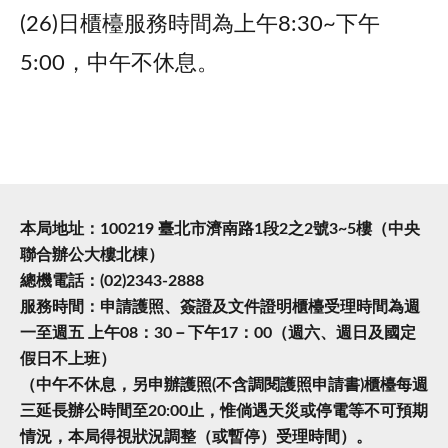
(26)日櫃檯服務時間為上午8:30~下午
5:00，中午不休息。
本局地址：100219 臺北市濟南路1段2之2號3~5樓（中央
聯合辦公大樓北棟）
總機電話：(02)2343-2888
服務時間：申請護照、簽證及文件證明櫃檯受理時間為週
一至週五 上午08：30－下午17：00（週六、週日及國定
假日不上班）
（中午不休息，另申辦護照(不含調閱護照申請書)櫃檯每週
三延長辦公時間至20:00止，惟倘遇天災或停電等不可預期
情況，本局得視狀況調整（或暫停）受理時間）。