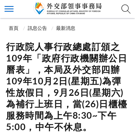
首頁
訊息公告
最新消息
行政院人事行政總處訂頒之
109年「政府行政機關辦公日
曆表」，本局及外交部四辦
109年10月2日(星期五)為彈
性放假日，9月26日(星期六)
為補行上班日，當(26)日櫃檯
服務時間為上午8:30~下午
5:00，中午不休息。