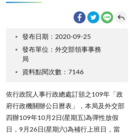
發布日期：2020-09-25
發布單位：外交部領事事務
局
資料點閱次數：7146
依行政院人事行政總處訂頒之109年「政
府行政機關辦公日曆表」，本局及外交部
四辦109年10月2日(星期五)為彈性放假
日，9月26日(星期六)為補行上班日，當