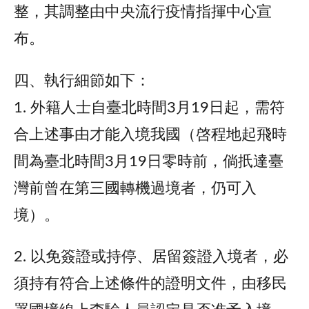
整，其調整由中央流行疫情指揮中心宣
布。
四、執行細節如下：
1. 外籍人士自臺北時間3月19日起，需符
合上述事由才能入境我國（啓程地起飛時
間為臺北時間3月19日零時前，倘扺達臺
灣前曾在第三國轉機過境者，仍可入
境）。
2. 以免簽證或持停、居留簽證入境者，必
須持有符合上述條件的證明文件，由移民