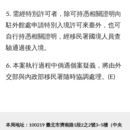
5. 需經特別許可者，除可持憑相關證明向
駐外館處申請特別入境許可來臺外，也可
自行持憑相關證明，經移民署國境人員查
驗通過後入境。
6. 本案執行過程中倘遇個案疑義，將由外
交部與內政部移民署隨時協調處理。(E)
本局地址：100219 臺北市濟南路1段2之2號3~5樓（中央