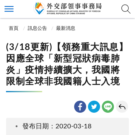
首頁
訊息公告
最新消息
(3/18更新)【領務重大訊息】
因應全球「新型冠狀病毒肺
炎」疫情持續擴大，我國將
限制全球非我國籍人士入境
發布日期：2020-03-18