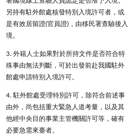
署國境線上查驗人員認定是否准予入境。
另持有駐外館處核發特別入境許可者，或
是有效居留證(官員證)，由移民署查驗後入
境。
3. 外籍人士如果對於所持文件是否符合特
殊事由無法判斷，可於出發前赴我國駐外
館處申請特別入境許可。
4. 駐外館處受理特別許可，除符合前述事
由外，尚包括重大緊急人道考量，以及其
他經中央目的事業主管機關許可等，確有
必要急需來臺者。