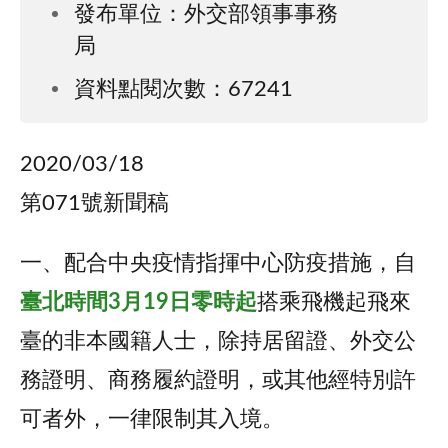
發布單位：外交部領事事務
局
資料點閱次數：67241
2020/03/18
第071號新聞稿
一、配合中央疫情指揮中心防疫措施，自
臺北時間3月19日零時起
搭乘飛機起飛來
臺的非本國籍人士，除持居留證、外交公
務證明、商務履約證明，或其他經特別許
可者外，一律限制其入境。