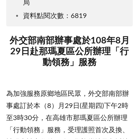
局
資料點閱次數：6819
外交部南部辦事處於108年8月
29日赴那瑪夏區公所辦理「行
動領務」服務
為加強服務原鄉地區民眾，外交部南部辦
事處訂於本（8）月29日(星期四)下午2時
至3時30分，在高雄市那瑪夏區公所辦理
「行動領務」服務，受理護照首次及換、