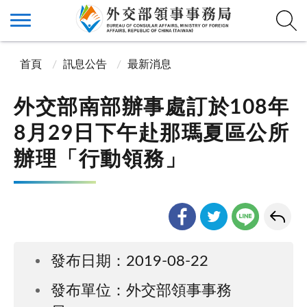
首頁
訊息公告
最新消息
外交部南部辦事處訂於108年
8月29日下午赴那瑪夏區公所
辦理「行動領務」
發布日期：2019-08-22
發布單位：外交部領事事務