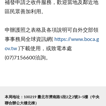
補發申請之收件服務，歡迎當地及鄰近地
區民眾善加利用。
申辦護照之表格及各項說明可自外交部領
事事務局全球資訊網(
https://www.boca.g
ov.tw
)下載使用，或致電本處
(07)7156600洽詢。
本局地址：100219 臺北市濟南路1段2之2號3~5樓（中央
聯合辦公大樓北棟）