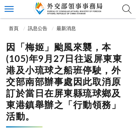
首頁
訊息公告
最新消息
因「梅姬」颱風來襲，本
(105)年9月27日往返屏東東
港及小琉球之船班停駛，外
交部南部辦事處因此取消原
訂於當日在屏東縣琉球鄉及
東港鎮舉辦之「行動領務」
活動。