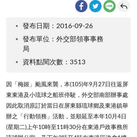
發布日期：2016-09-26
發布單位：外交部領事事務
局
資料點閱次數：3513
因「梅姬」颱風來襲，本(105)年9月27日往返屏
東東港及小琉球之船班停駛，外交部南部辦事處
因此取消原訂於當日在屏東縣琉球鄉及東港鎮舉
辦之「行動領務」活動，並順延至本年10月4日
(星期二)上午10時至11時30分在東港戶政事務所