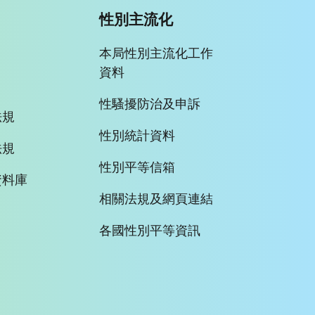
性別主流化
本局性別主流化工作
資料
性騷擾防治及申訴
法規
性別統計資料
法規
性別平等信箱
資料庫
相關法規及網頁連結
各國性別平等資訊