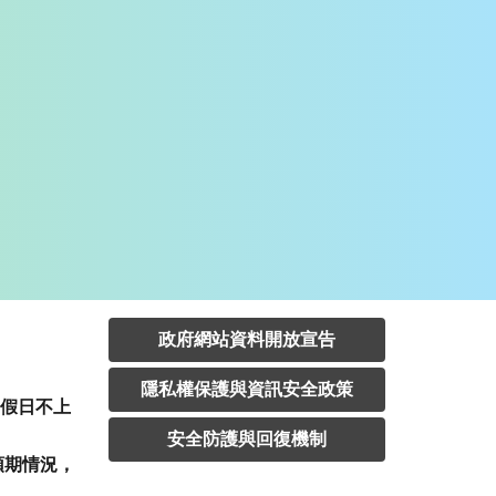
政府網站資料開放宣告
隱私權保護與資訊安全政策
定假日不上
安全防護與回復機制
預期情況，