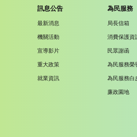
訊息公告
為民服務
最新消息
局長信箱
機關活動
消費保護資
宣導影片
民眾謝函
重大政策
為民服務榮
就業資訊
為民服務白
廉政園地