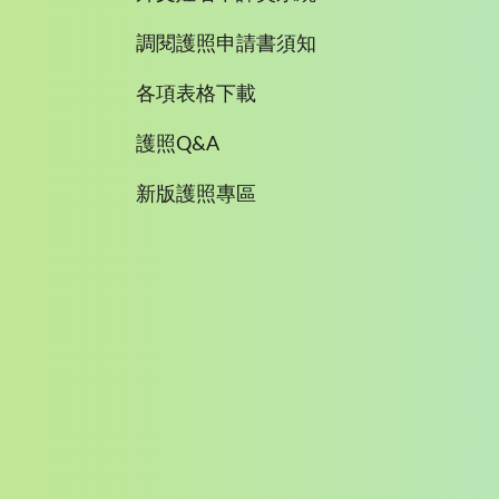
調閱護照申請書須知
各項表格下載
護照Q&A
新版護照專區