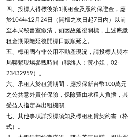
四、投標人得標後第1期租金及履約保證金，應
於104年12月24日（開標之次日起7日內）以前
至本局秘書室繳清，如因故延後開標，上述應繳
租金期限隨延後開標日數順延之。
五、標租國有非公用不動產現況，請投標人與本
局聯繫現場參觀時間（聯絡人：黃小姐，02-
23432959）。
六、承租人於租賃期間，應投保新台幣100萬元
之公共意外責任保險，保險費由承租人負擔，其
受益人指定為出租機關。
七、其他事項詳投標須知及標租租賃契約書（格
式）。