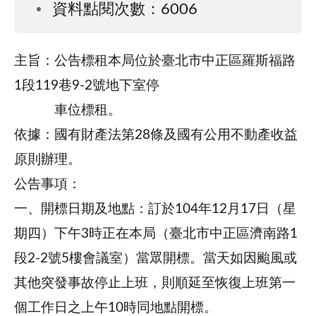
資料點閱次數：6006
主旨：公告標租本局位於臺北市中正區羅斯福路
1段119巷9-2號地下室停
車位標租。
依據：國有財產法第28條及國有公用不動產收益
原則辦理。
公告事項：
一、開標日期及地點：訂於104年12月17日（星
期四）下午3時正在本局（臺北市中正區濟南路1
段2-2號5樓會議室）當眾開標。當天如因颱風或
其他突發事故停止上班，則順延至恢復上班第一
個工作日之上午10時同地點開標。