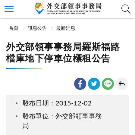
首頁
訊息公告
最新消息
外交部領事事務局羅斯福路
檔庫地下停車位標租公告
發布日期：2015-12-02
發布單位：外交部領事事務
局