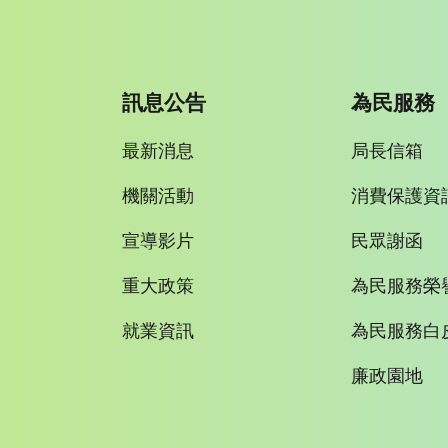
訊息公告
為民服務
最新消息
局長信箱
機關活動
消費保護資
宣導影片
民眾謝函
重大政策
為民服務榮
就業資訊
為民服務白
廉政園地