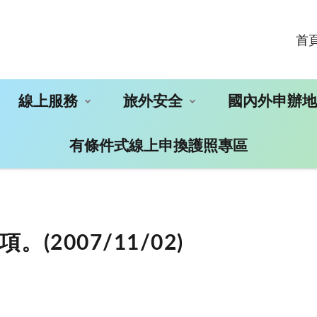
首
線上服務
旅外安全
國內外申辦
有條件式線上申換護照專區
2007/11/02)