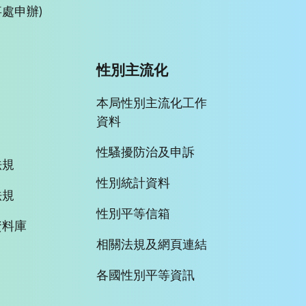
處申辦)
性別主流化
本局性別主流化工作
資料
性騷擾防治及申訴
法規
性別統計資料
法規
性別平等信箱
資料庫
相關法規及網頁連結
各國性別平等資訊