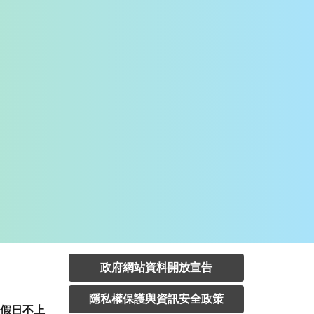
政府網站資料開放宣告
隱私權保護與資訊安全政策
定假日不上