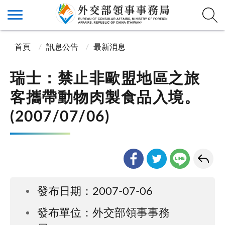
首頁
訊息公告
最新消息
瑞士：禁止非歐盟地區之旅
客攜帶動物肉製食品入境。
(2007/07/06)
發布日期：2007-07-06
發布單位：外交部領事事務