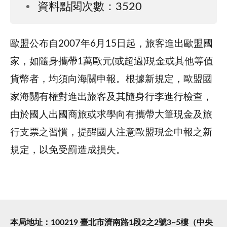
資料點閱次數：3520
歐盟公布自2007年6月15日起，旅客進出歐盟國
家，如隨身攜帶1萬歐元(或超過)現金或其他等值
貨幣者，均須向海關申報。根據新規定，歐盟國
家海關有權對進出旅客及其隨身行李進行檢查，
由於國人出國商旅或求學向有攜帶大筆現金及旅
行支票之習慣，提醒國人注意歐盟現金申報之新
規定，以免受罰造成損失。
本局地址：100219 臺北市濟南路1段2之2號3~5樓（中央