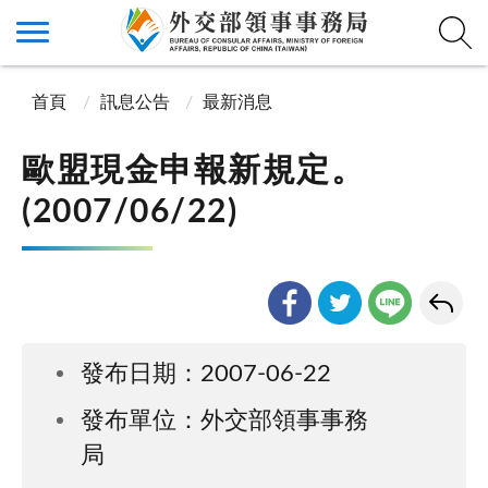
首頁
訊息公告
最新消息
歐盟現金申報新規定。
(2007/06/22)
發布日期：2007-06-22
發布單位：外交部領事事務
局