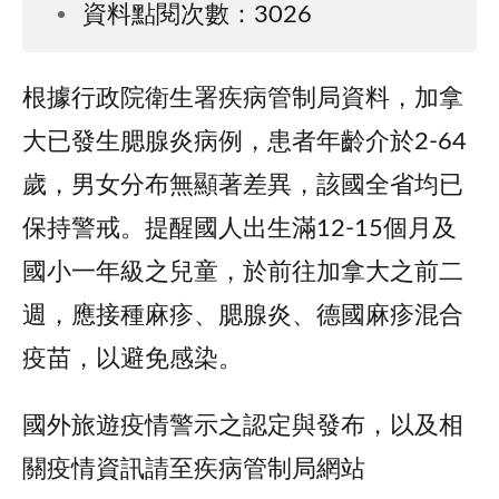
資料點閱次數：3026
根據行政院衛生署疾病管制局資料，加拿
大已發生腮腺炎病例，患者年齡介於2-64
歲，男女分布無顯著差異，該國全省均已
保持警戒。提醒國人出生滿12-15個月及
國小一年級之兒童，於前往加拿大之前二
週，應接種麻疹、腮腺炎、德國麻疹混合
疫苗，以避免感染。
國外旅遊疫情警示之認定與發布，以及相
關疫情資訊請至疾病管制局網站