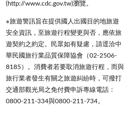
(http://www.cdc.gov.tw)瀏覽。
※旅遊警訊旨在提供國人出國目的地旅遊
安全資訊，至旅遊行程變更與否，應依旅
遊契約之約定。民眾如有疑慮，請逕洽中
華民國旅行業品質保障協會（02-2506-
8185）。消費者若要取消旅遊行程，而與
旅行業者發生有關之旅遊糾紛時，可撥打
交通部觀光局之免付費申訴專線電話：
0800-211-334與0800-211-734。