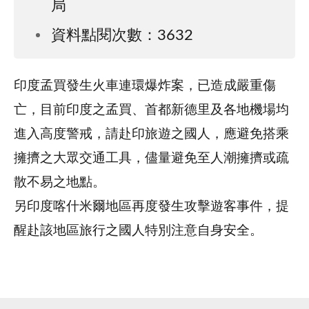
局
資料點閱次數：3632
印度孟買發生火車連環爆炸案，已造成嚴重傷
亡，目前印度之孟買、首都新德里及各地機場均
進入高度警戒，請赴印旅遊之國人，應避免搭乘
擁擠之大眾交通工具，儘量避免至人潮擁擠或疏
散不易之地點。
另印度喀什米爾地區再度發生攻擊遊客事件，提
醒赴該地區旅行之國人特別注意自身安全。