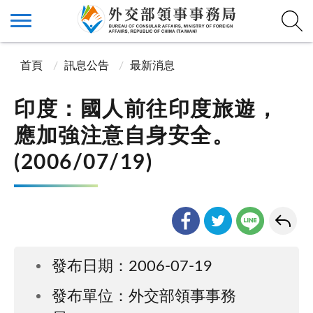
首頁
訊息公告
最新消息
印度：國人前往印度旅遊，
應加強注意自身安全。
(2006/07/19)
發布日期：2006-07-19
發布單位：外交部領事事務