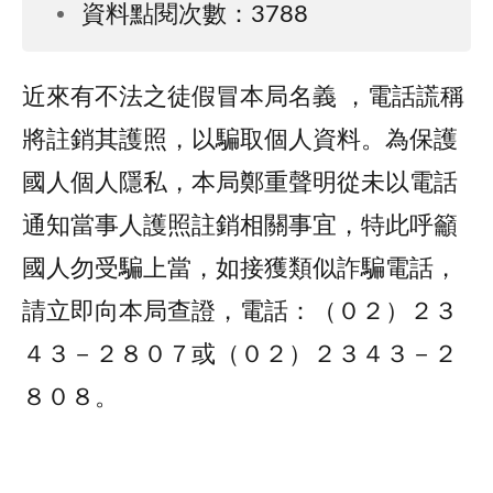
資料點閱次數：3788
近來有不法之徒假冒本局名義 ，電話謊稱
將註銷其護照，以騙取個人資料。為保護
國人個人隱私，本局鄭重聲明從未以電話
通知當事人護照註銷相關事宜，特此呼籲
國人勿受騙上當，如接獲類似詐騙電話，
請立即向本局查證，電話：（０２）２３
４３－２８０７或（０２）２３４３－２
８０８。