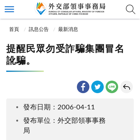
首頁
訊息公告
最新消息
提醒民眾勿受詐騙集團冒名
訛騙。
發布日期：2006-04-11
發布單位：外交部領事事務
局