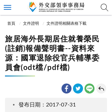
首頁
文件證明
文件證明相關表格下載
旅居海外長期居住就養榮民
(註銷)報備聲明書--資料來
源：國軍退除役官兵輔導委
員會(odt檔/pdf檔)
發布日期：2017-07-31