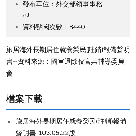
發布單位：外交部領事事務
局
資料點閱次數：8440
旅居海外長期居住就養榮民(註銷)報備聲明
書--資料來源：國軍退除役官兵輔導委員
會
檔案下載
旅居海外長期居住就養榮民(註銷)報備
聲明書-103.05.22版