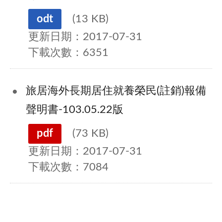
odt
(13 KB)
更新日期：2017-07-31
下載次數：6351
旅居海外長期居住就養榮民(註銷)報備
聲明書-103.05.22版
pdf
(73 KB)
更新日期：2017-07-31
下載次數：7084