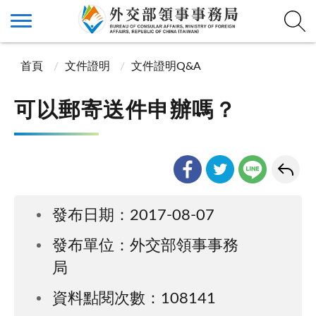
首頁
文件證明
文件證明Q&A
可以郵寄送件申辦嗎？
發布日期：2017-08-07
發布單位：外交部領事事務
局
資料點閱次數：108141