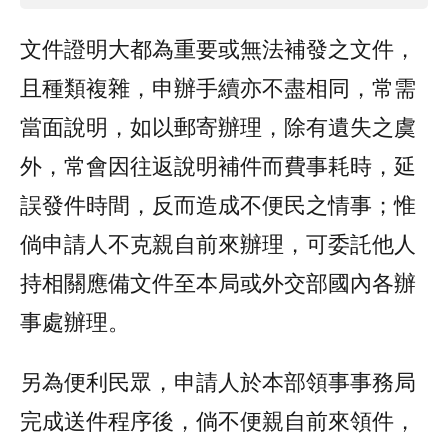
文件證明大都為重要或無法補發之文件，
且種類複雜，申辦手續亦不盡相同，常需
當面說明，如以郵寄辦理，除有遺失之虞
外，常會因往返說明補件而費事耗時，延
誤發件時間，反而造成不便民之情事；惟
倘申請人不克親自前來辦理，可委託他人
持相關應備文件至本局或外交部國內各辦
事處辦理。
另為便利民眾，申請人於本部領事事務局
完成送件程序後，倘不便親自前來領件，