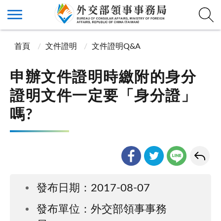
首頁
文件證明
文件證明Q&A
申辦文件證明時繳附的身分
證明文件一定要「身分證」
嗎?
發布日期：2017-08-07
發布單位：外交部領事事務