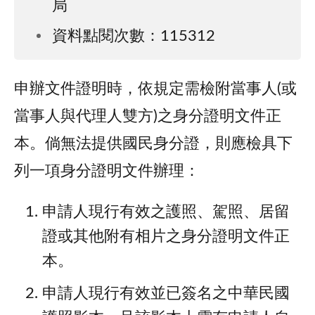
局
資料點閱次數：115312
申辦文件證明時，依規定需檢附當事人(或
當事人與代理人雙方)之身分證明文件正
本。倘無法提供國民身分證，則應檢具下
列一項身分證明文件辦理：
申請人現行有效之護照、駕照、居留
證或其他附有相片之身分證明文件正
本。
申請人現行有效並已簽名之中華民國