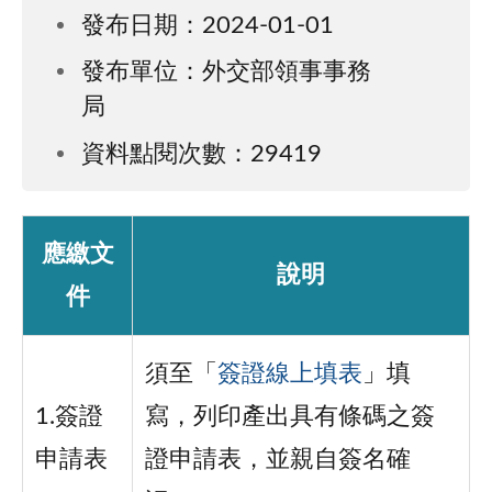
發布日期：2024-01-01
發布單位：外交部領事事務
局
資料點閱次數：29419
應繳文
說明
件
須至「
簽證線上填表
」填
1.簽證
寫，列印產出具有條碼之簽
申請表
證申請表，並親自簽名確