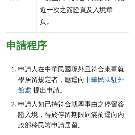
近一次之簽證頁及入境章
頁。
申請程序
申請人在中華民國境外且符合來臺就
學居留規定者，應逕向
中華民國駐外
館處
提出申請。
申請人如已持符合就學事由之停留簽
證入境，得於停留期限屆滿前逕向內
政部移民署申請居留。