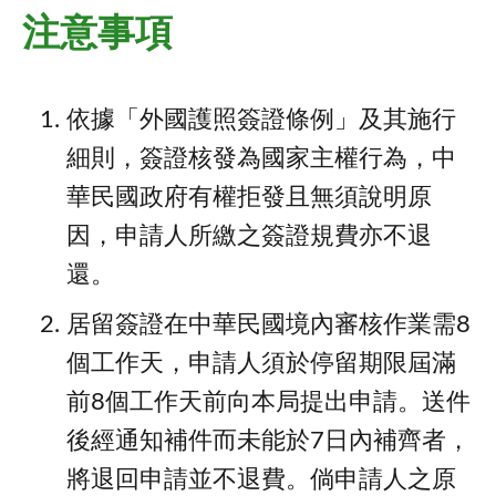
注意事項
依據「外國護照簽證條例」及其施行
細則，簽證核發為國家主權行為，中
華民國政府有權拒發且無須說明原
因，申請人所繳之簽證規費亦不退
還。
居留簽證在中華民國境內審核作業需8
個工作天，申請人須於停留期限屆滿
前8個工作天前向本局提出申請。送件
後經通知補件而未能於7日內補齊者，
將退回申請並不退費。倘申請人之原