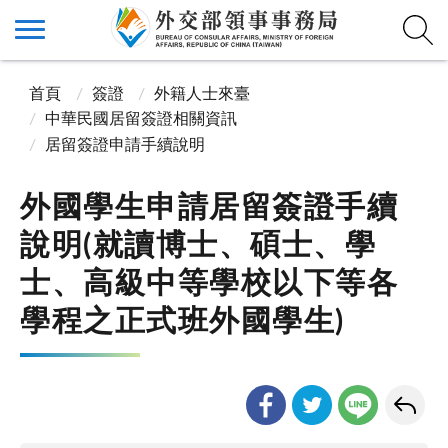
首頁
簽證
外籍人士來臺
中華民國居留簽證相關資訊
居留簽證申請手續說明
外國學生申請居留簽證手續
說明(就讀博士、碩士、學
士、高級中等學校以下等各
學程之正式班外國學生)