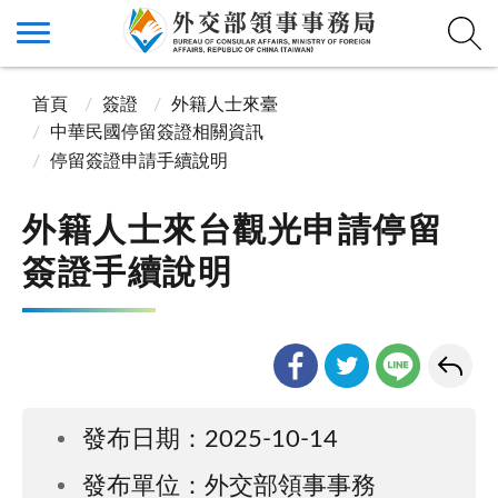
首頁
簽證
外籍人士來臺
中華民國停留簽證相關資訊
停留簽證申請手續說明
外籍人士來台觀光申請停留
簽證手續說明
發布日期：2025-10-14
發布單位：外交部領事事務