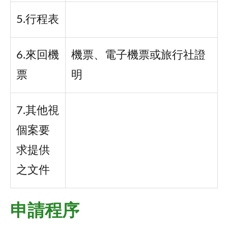
5.行程表
6.來回機
機票、電子機票或旅行社證
票
明
7.其他視
個案要
求提供
之文件
申請程序