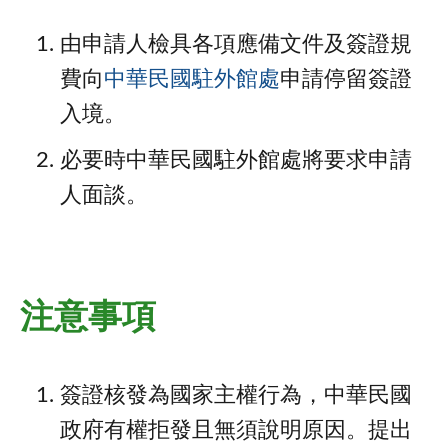
由申請人檢具各項應備文件及簽證規
費向
中華民國駐外館處
申請停留簽證
入境。
必要時中華民國駐外館處將要求申請
人面談。
注意事項
簽證核發為國家主權行為，中華民國
政府有權拒發且無須說明原因。提出