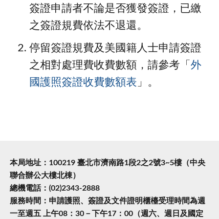
簽證申請者不論是否獲發簽證，已繳
之簽證規費依法不退還。
停留簽證規費及美國籍人士申請簽證
之相對處理費收費數額，請參考「
外
國護照簽證收費數額表
」。
本局地址：100219 臺北市濟南路1段2之2號3~5樓（中央
聯合辦公大樓北棟）
總機電話：(02)2343-2888
服務時間：申請護照、簽證及文件證明櫃檯受理時間為週
一至週五 上午08：30－下午17：00（週六、週日及國定