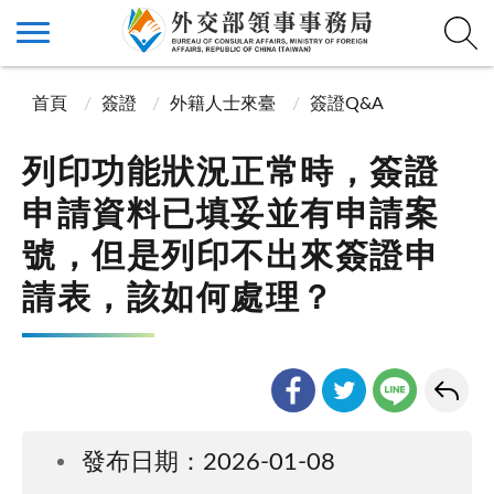
首頁
簽證
外籍人士來臺
簽證Q&A
列印功能狀況正常時，簽證
申請資料已填妥並有申請案
號，但是列印不出來簽證申
請表，該如何處理？
發布日期：2026-01-08