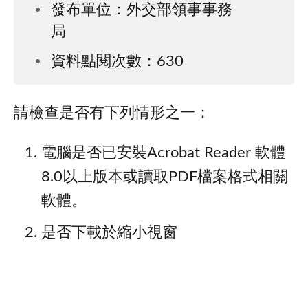
發布單位：外交部領事事務
局
資料點閱次數：630
請檢查是否有下列情形之一：
電腦是否已安裝Acrobat Reader 軟體
8.0以上版本或讀取PDF檔案格式相關
軟體。
是否下載於縮小視窗