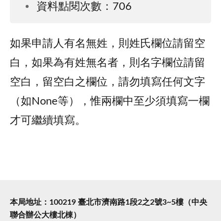
資料點閱次數：706
如果申請人有名無姓，則姓氏欄位請留空
白，如果為有姓無名者，則名字欄位請留
空白，留空白之欄位，請勿填寫任何文字
（如None等），惟兩欄中至少須填寫一欄
才可繼續填寫。
本局地址：100219 臺北市濟南路1段2之2號3~5樓（中央
聯合辦公大樓北棟）