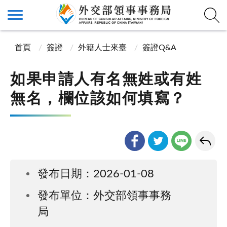
首頁
簽證
外籍人士來臺
簽證Q&A
如果申請人有名無姓或有姓
無名，欄位該如何填寫？
發布日期：2026-01-08
發布單位：外交部領事事務
局