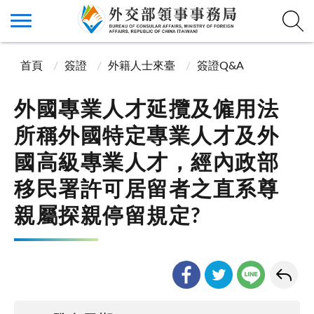
首頁
簽證
外籍人士來臺
簽證Q&A
外國專業人才延攬及僱用法
所稱外國特定專業人才及外
國高級專業人才，經內政部
移民署許可居留者之直系尊
親屬探親停留規定?