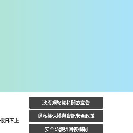
政府網站資料開放宣告
隱私權保護與資訊安全政策
定假日不上
安全防護與回復機制