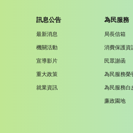
訊息公告
為民服務
最新消息
局長信箱
機關活動
消費保護資
宣導影片
民眾謝函
重大政策
為民服務榮
就業資訊
為民服務白
廉政園地