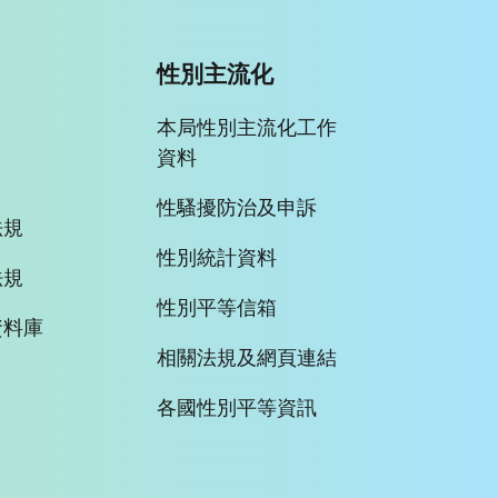
性別主流化
本局性別主流化工作
資料
性騷擾防治及申訴
法規
性別統計資料
法規
性別平等信箱
資料庫
相關法規及網頁連結
各國性別平等資訊