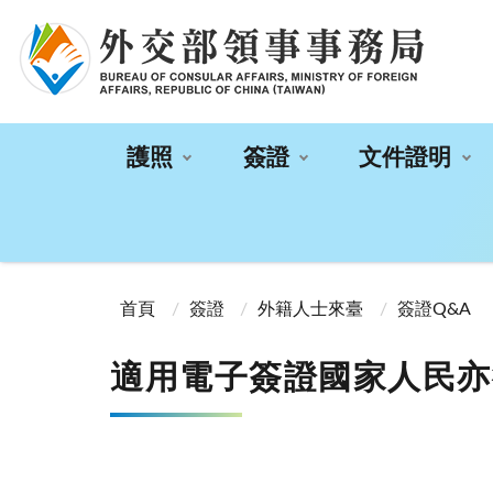
:::
護照
簽證
文件證明
:::
首頁
簽證
外籍人士來臺
簽證Q&A
適用電子簽證國家人民亦