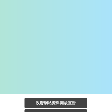
政府網站資料開放宣告