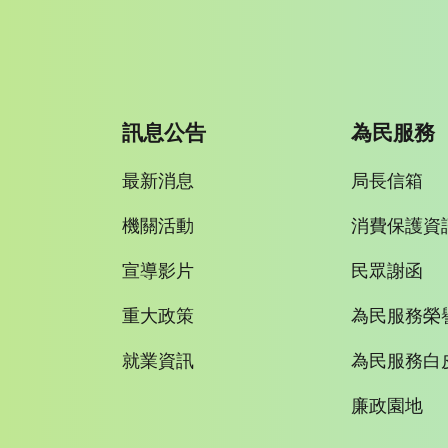
訊息公告
為民服務
最新消息
局長信箱
機關活動
消費保護資
宣導影片
民眾謝函
重大政策
為民服務榮
就業資訊
為民服務白
廉政園地