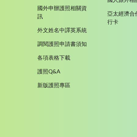
國人旅外相
國外申辦護照相關資
亞太經濟合
訊
行卡
外文姓名中譯英系統
調閱護照申請書須知
各項表格下載
護照Q&A
新版護照專區