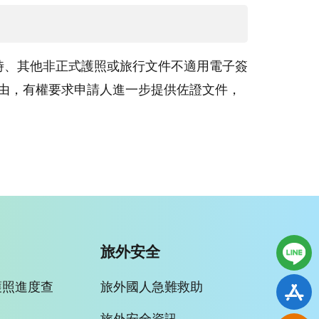
時、其他非正式護照或旅行文件不適用電子簽
由，有權要求申請人進一步提供佐證文件，
旅外安全
護照進度查
旅外國人急難救助