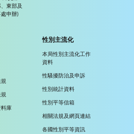
部、東部及
處申辦)
性別主流化
本局性別主流化工作
資料
性騷擾防治及申訴
法規
性別統計資料
法規
性別平等信箱
資料庫
相關法規及網頁連結
各國性別平等資訊