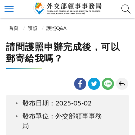
首頁
護照
護照Q&A
請問護照申辦完成後，可以
郵寄給我嗎？
發布日期：2025-05-02
發布單位：外交部領事事務
局