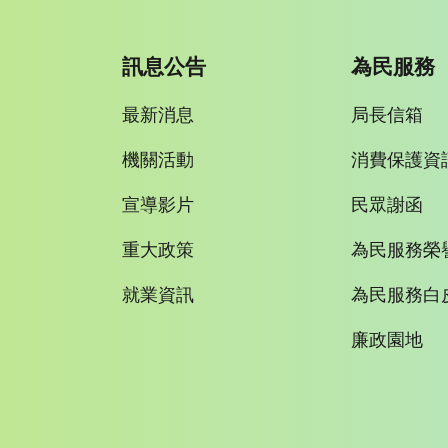
訊息公告
為民服務
最新消息
局長信箱
機關活動
消費保護資
宣導影片
民眾謝函
重大政策
為民服務榮
就業資訊
為民服務白
廉政園地