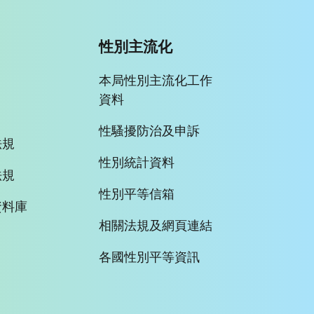
性別主流化
本局性別主流化工作
資料
性騷擾防治及申訴
法規
性別統計資料
法規
性別平等信箱
資料庫
相關法規及網頁連結
各國性別平等資訊