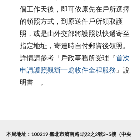
個工作天後，即可依原先在戶所選擇
的領照方式，到原送件戶所領取護
照，或是由外交部將護照以快遞寄至
指定地址，寄達時自付郵資後領照。
詳情請參考「戶政事務所受理『
首次
申請護照親辦一處收件全程服務
』說
明書」。
本局地址：100219 臺北市濟南路1段2之2號3~5樓（中央