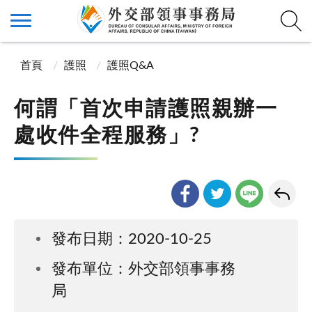
首頁
護照
護照Q&A
何謂「首次申請護照親辦一
處收件全程服務」?
發布日期：2020-10-25
發布單位：外交部領事事務
局