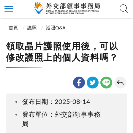
首頁
護照
護照Q&A
領取晶片護照使用後，可以
修改護照上的個人資料嗎？
發布日期：2025-08-14
發布單位：外交部領事事務
局