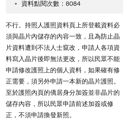
資料點閱次數：8084
不行。持照人護照資料頁上所登載資料必
須與晶片內儲存的內容一致，且為防止晶
片資料遭到不法人士竄改，申請人各項資
料寫入晶片後即無法更改，所以民眾不能
申請修改護照上的個人資料，如果確有修
正需要，須另外申請一本新的晶片護照。
至於護照內頁的僑居身分加簽並非晶片的
儲存內容，所以民眾申請前述加簽或修
正，不須申請換發新照。