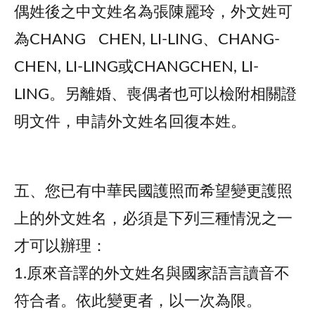
偶姓後之中文姓名為張陳麗玲，外文姓可
為CHANG CHEN, LI-LING、CHANG-
CHEN, LI-LING或CHANGCHEN, LI-
LING。另離婚、喪偶者也可以檢附相關證
明文件，申請外文姓名回復本姓。
五、您已有中華民國護照而希望變更護照
上的外文姓名，必須是下列三種情況之一
才可以辦理：
1.原來音譯的外文姓名與國家語言讀音不
符合者。依此變更者，以一次為限。