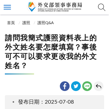
首頁
護照
護照Q&A
請問我簡式護照資料表上的
外文姓名要怎麼填寫？事後
可不可以要求更改我的外文
姓名？
發布日期：2025-07-08