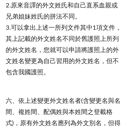
2.原來音譯的外文姓氏和自己直系血親或
兄弟姐妹姓氏的拼法不同。
3.可以拿出上述一所列文件其中1項文件，
其上記載的外文姓名不同於舊護照上所列
的外文姓名，您就可以申請將護照上的外
文姓名變更為自己習用的外文姓名，但不
包含我國護照。
六、依上述變更外文姓名者(含變更名與名
間、複姓間、配偶姓與本姓間之登載格
式)，原有外文姓名應列為外文別名，但得