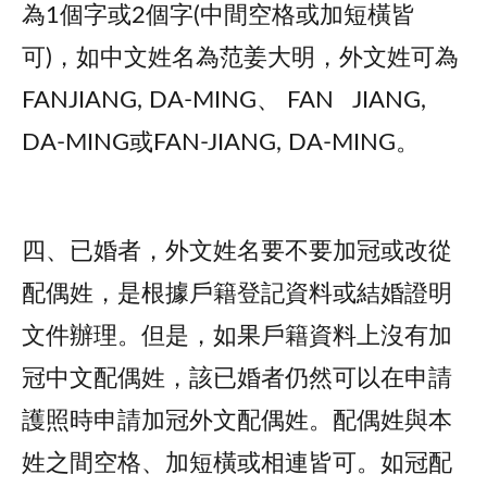
為1個字或2個字(中間空格或加短橫皆
可)，如中文姓名為范姜大明，外文姓可為
FANJIANG, DA-MING、 FAN JIANG,
DA-MING或FAN-JIANG, DA-MING。
四、已婚者，外文姓名要不要加冠或改從
配偶姓，是根據戶籍登記資料或結婚證明
文件辦理。但是，如果戶籍資料上沒有加
冠中文配偶姓，該已婚者仍然可以在申請
護照時申請加冠外文配偶姓。配偶姓與本
姓之間空格、加短橫或相連皆可。如冠配