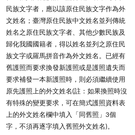
民族文字者，應以該原住民族文字作為外
文姓名；臺灣原住民族中文姓名並列傳統
姓名之原住民族文字者、其他少數民族及
歸化我國國籍者，得以姓名並列之原住民
族文字或羅馬拼音作為外文姓名。已經有
舊護照而要求換發新護照或是護照遺失而
要求補發一本新護照時，則必須繼續使用
原先護照上的外文姓名(註：如果換照時沒
有特殊的變更要求，可在簡式護照資料表
上的外文姓名欄中填入「同舊照」3個
字，不須再逐字填入舊照外文姓名)。