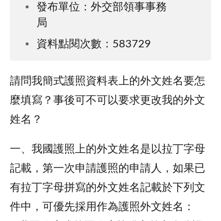
發布單位：外交部領事事務
局
資料點閱次數：583729
請問我簡式護照資料表上的外文姓名要怎
麼填寫？事後可不可以要求更改我的外文
姓名？
一、我國護照上的外文姓名是以拉丁字母
記載，第一次申請護照的申請人，如果已
有拉丁字母拼寫的外文姓名記載於下列文
件中，可優先採用作為護照外文姓名：