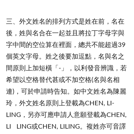
三、外文姓名的排列方式是姓在前，名在
後，姓與名合在一起並且將拉丁字母字與
字中間的空位算在裡面，總共不能超過39
個英文字母。姓之後要加逗點，名與名之
間原則上加短橫「-」，以利發音辨識，若
希望以空格替代甚或不加空格(名與名相
連)，可於申請時告知。如中文姓名為陳麗
玲，外文姓名原則上登載為CHEN, LI-
LING，另亦可應申請人意願登載為CHEN,
LI LING或CHEN, LILING。複姓亦可音譯