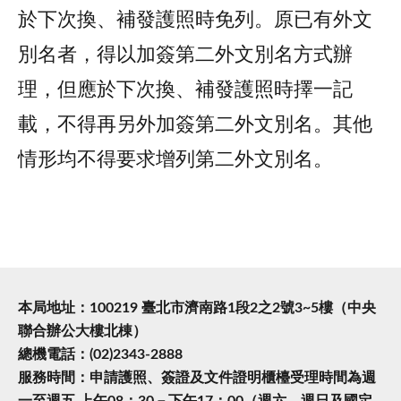
於下次換、補發護照時免列。原已有外文
別名者，得以加簽第二外文別名方式辦
理，但應於下次換、補發護照時擇一記
載，不得再另外加簽第二外文別名。其他
情形均不得要求增列第二外文別名。
本局地址：100219 臺北市濟南路1段2之2號3~5樓（中央
聯合辦公大樓北棟）
總機電話：(02)2343-2888
服務時間：申請護照、簽證及文件證明櫃檯受理時間為週