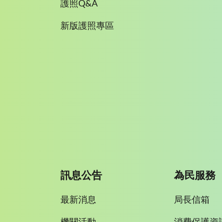
護照Q&A
新版護照專區
訊息公告
為民服務
最新消息
局長信箱