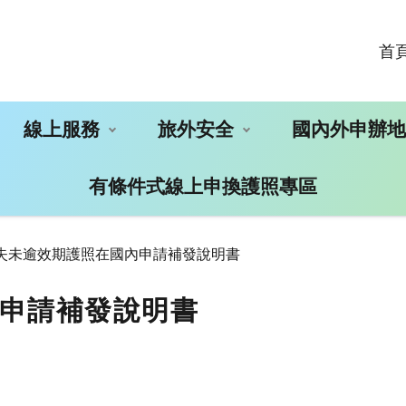
首
線上服務
旅外安全
國內外申辦
有條件式線上申換護照專區
失未逾效期護照在國內申請補發說明書
申請補發說明書