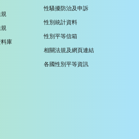
性騷擾防治及申訴
法規
性別統計資料
法規
性別平等信箱
資料庫
相關法規及網頁連結
各國性別平等資訊