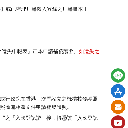
3
】或已辦理戶籍遷入登錄之戶籍謄本正
照遺失申報表」正本申請補發護照。
如遺失之
或行政院在香港、澳門設立之機構核發護照
照應備相關文件申請補發護照。
〞之「入國登記證」後，持憑該「入國登記