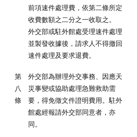
前項速件處理費，依第二條所定
收費數額之二分之一收取之。
外交部或駐外館處受理速件處理
並製發收據後，請求人不得撤回
速件處理及要求退費。
第
外交部為辦理外交事務、因應天
八
災事變或協助處理急難救助需
條
要，得免徵文件證明費用。駐外
館處經報請外交部同意者，亦
同。