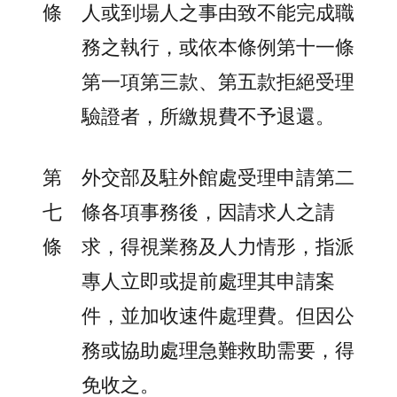
條
人或到場人之事由致不能完成職
務之執行，或依本條例第十一條
第一項第三款、第五款拒絕受理
驗證者，所繳規費不予退還。
第
外交部及駐外館處受理申請第二
七
條各項事務後，因請求人之請
條
求，得視業務及人力情形，指派
專人立即或提前處理其申請案
件，並加收速件處理費。但因公
務或協助處理急難救助需要，得
免收之。