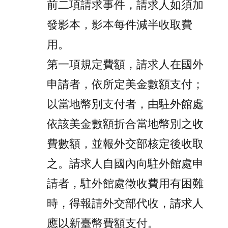
前二項請求事件，請求人如須加
發影本，影本每件減半收取費
用。
第一項規定費額，請求人在國外
申請者，依所定美金數額支付；
以當地幣別支付者，由駐外館處
依該美金數額折合當地幣別之收
費數額，並報外交部核定後收取
之。請求人自國內向駐外館處申
請者，駐外館處徵收費用有困難
時，得報請外交部代收，請求人
應以新臺幣費額支付。