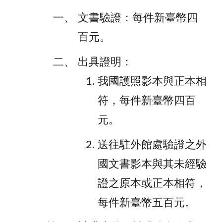
文書驗證：每件新臺幣四
百元。
出具證明：
​我國護照影本與正本相
符，每件新臺幣四百
元。
送往駐外館處驗證之外
國文書影本與其未經驗
證之原本或正本相符，
每件新臺幣五百元。