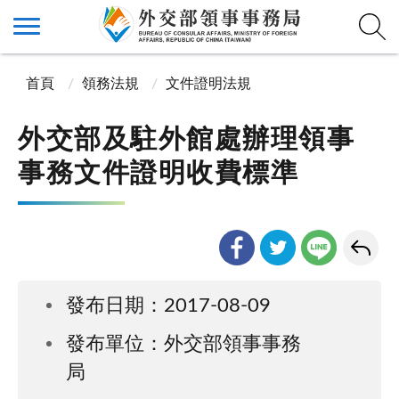
首頁
領務法規
文件證明法規
外交部及駐外館處辦理領事
事務文件證明收費標準
發布日期：2017-08-09
發布單位：外交部領事事務
局