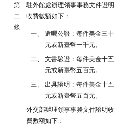
第
駐外館處辦理領事事務文件證明
二
收費數額如下：
條
遺囑公證：每件美金三十
元或新臺幣一千元。
文書驗證：每件美金十五
元或新臺幣五百元。
出具證明：每件美金十五
元或新臺幣五百元。
外交部辦理領事事務文件證明收
費數額如下：