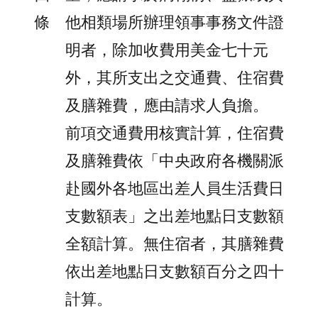
條
他相類場所辦理領事事務文件證
明者，除加收費用美金七十元
外，其所支出之交通費、住宿費
及膳雜費，應由請求人負擔。
前項交通費用核實計算，住宿費
及膳雜費依「中央政府各機關派
赴國外各地區出差人員生活費日
支數額表」之出差地點日支數額
全額計算。無住宿者，其膳雜費
依出差地點日支數額百分之四十
計算。