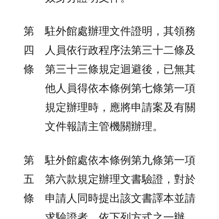
第
駐外館處辦理文件證明，其領務
四
人員依行政程序法第三十二條及
條
第三十三條規定迴避後，已無其
他人員得依本條例第七條第一項
規定辦理時，應將申請案及有關
文件報請主管機關辦理。
第
駐外館處依本條例第九條第一項
五
第六款規定辦理文書驗證，對於
條
申請人同時提出該文書譯本並請
求驗證者，依下列方式之一辦