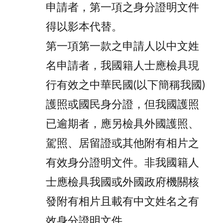
申請者，第一項之身分證明文件
得以影本代替。
第一項第一款之申請人以中文姓
名申請者，我國籍人士應檢具現
行有效之中華民國(以下簡稱我國)
護照或國民身分證，但我國護照
已逾期者，應另檢具外國護照、
駕照、居留證或其他附有相片之
有效身分證明文件。非我國籍人
士應檢具我國或外國政府機關核
發附有相片且載有中文姓名之有
效身分證明文件。