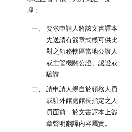
理：
要求申請人將該文書譯本
先送請有簽章式樣可供比
對之領務轄區當地公證人
或主管機關公證、認證或
驗證。
請申請人親自於領務人員
或駐外館處館長指定之人
員面前，於文書譯本上簽
章聲明翻譯內容屬實。