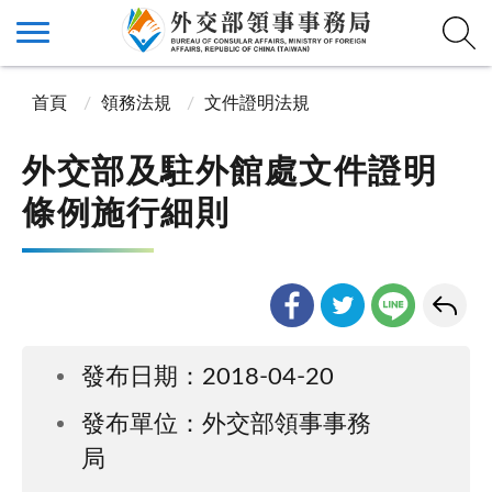
首頁
領務法規
文件證明法規
外交部及駐外館處文件證明
條例施行細則
發布日期：2018-04-20
發布單位：外交部領事事務
局