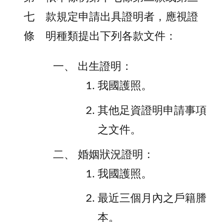
七
款規定申請出具證明者，應視證
條
明種類提出下列各款文件：
出生證明：
我國護照。
其他足資證明申請事項
之文件。
婚姻狀況證明：
我國護照。
最近三個月內之戶籍謄
本。