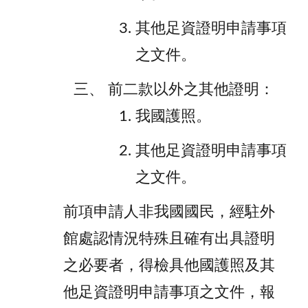
其他足資證明申請事項
之文件。
前二款以外之其他證明：
我國護照。
其他足資證明申請事項
之文件。
前項申請人非我國國民，經駐外
館處認情況特殊且確有出具證明
之必要者，得檢具他國護照及其
他足資證明申請事項之文件，報