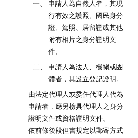
申請人為自然人者，其現
行有效之護照、國民身分
證、駕照、居留證或其他
附有相片之身分證明文
件。
申請人為法人、機關或團
體者，其設立登記證明。
由法定代理人或委任代理人代為
申請者，應另檢具代理人之身分
證明文件或資格證明文件。
依前條後段但書規定以郵寄方式