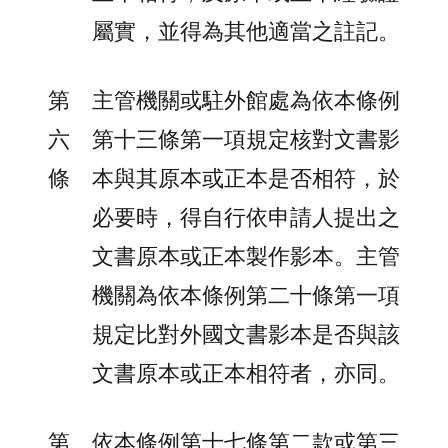
屬實，並得為其他適當之註記。
第
主管機關或駐外館處為依本條例
六
第十三條第一項規定核對文書影
條
本與其原本或正本是否相符，於
必要時，得自行依申請人提出之
文書原本或正本製作影本。主管
機關為依本條例第二十條第一項
規定比對外國文書影本是否與該
文書原本或正本相符者，亦同。
第
依本條例第十七條第二款或第三