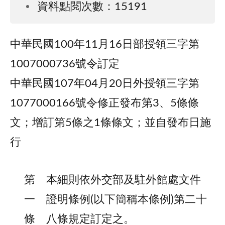
資料點閱次數：15191
中華民國100年11月16日部授領三字第
1007000736號令訂定
中華民國107年04月20日外授領三字第
1077000166號令修正發布第3、5條條
文；增訂第5條之1條條文；並自發布日施
行
第
本細則依外交部及駐外館處文件
一
證明條例(以下簡稱本條例)第二十
條
八條規定訂定之。